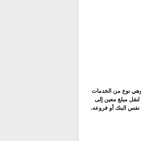
وهي نوع من الخدمات
 لنقل مبلغ معين إلى
فس البنك أو فروعه
.