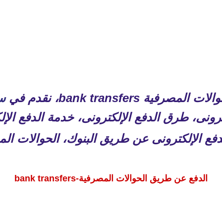
ة bank transfers، نقدم في
س
ترونى، طرق الدفع الإلكترونى، خدمة الدفع الإ
الدفع عن طريق الحوالات المصرفية-bank transfers