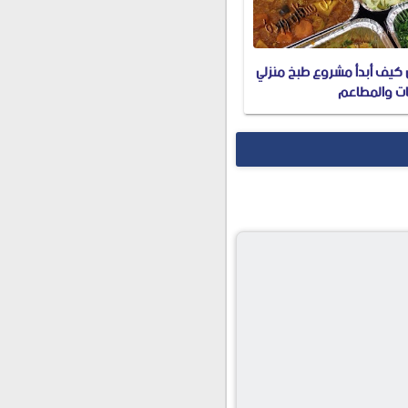
كيف أبدأ مشروع طبخ منزلي
ات والمطاعم