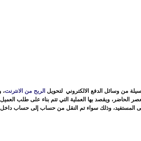
يلة من وسائل الدفع الالكتروني لتحويل
الربح من الانترنت
، 
لعصر الحاضر، ويقصد بها العملية التي تتم بناء على طلب العميل
المستفيد، وذلك سواء تم النقل من حساب إلى حساب داخل ن