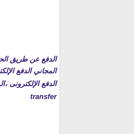
الدفع عن طريق الحوالات المصرفي
المجاني
الدفع الإلك
transfer