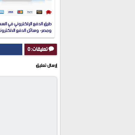
طرق الدفع الإلكتروني في الس
ومصر- وسائل الدفع الالكترونية 
تعليقات: 0
إرسال تعليق