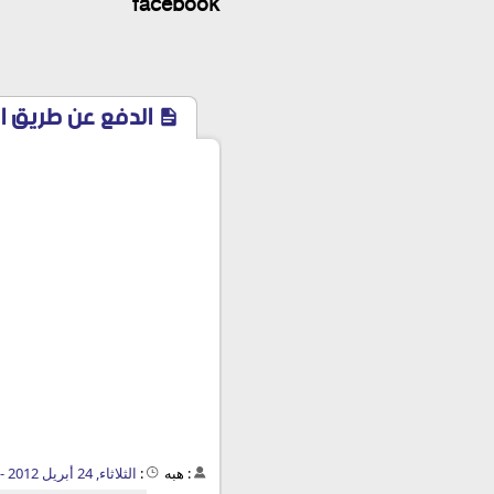
facebook
الدفع عن طريق الحوالات 
:
هبه
:
الثلاثاء, 24 أبريل 2012 - 04:36 م