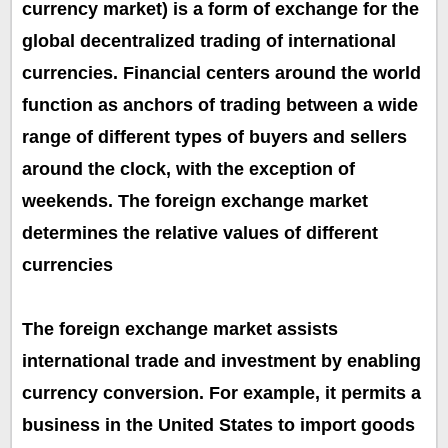
currency market) is a form of exchange for the
global decentralized trading of international
currencies. Financial centers around the world
function as anchors of trading between a wide
range of different types of buyers and sellers
around the clock, with the exception of
weekends. The foreign exchange market
determines the relative values of different
currencies
The foreign exchange market assists
international trade and investment by enabling
currency conversion. For example, it permits a
business in the United States to import goods