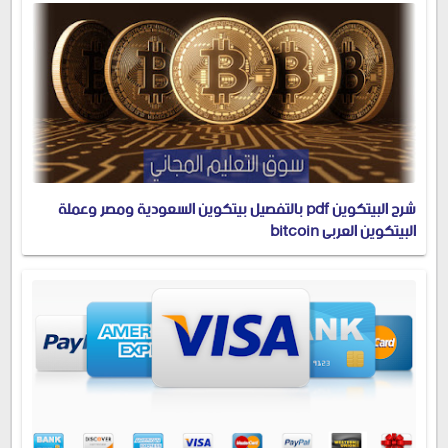
شرح البيتكوين pdf بالتفصيل بيتكوين السعودية ومصر وعملة
البيتكوين العربي bitcoin