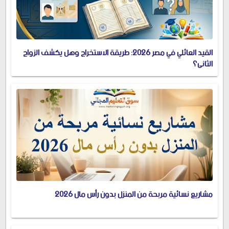
القيد العائلي في مصر 2026: طريقة الاستخراج وهل يكشف الزواج
الثاني؟
مشاريع نسائية مربحة من المنزل بدون رأس مال 2026