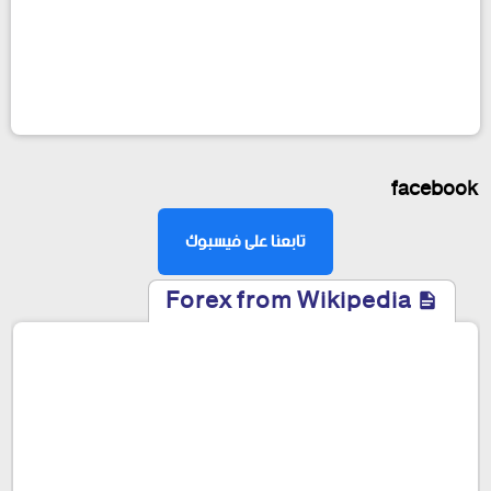
facebook
تابعنا على فيسبوك
Forex from Wikipedia