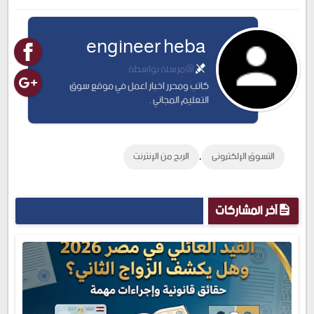
Twitter
Facebook
engineer heba
@مرسلة بواسطة
كاتب ومحرر اخبار اعمل في موقع سوق
التعليم المجاني .
,
التسوق الإلكترونى
الربح من الإنترنت
آخر المشاركات