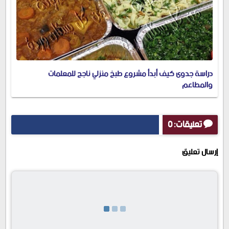
دراسة جدوى كيف أبدأ مشروع طبخ منزلي ناجح للمعلمات
والمطاعم
تعليقات: 0
إرسال تعليق