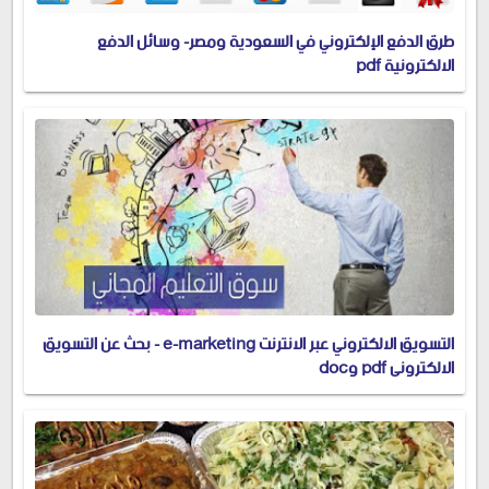
طرق الدفع الإلكتروني في السعودية ومصر- وسائل الدفع
الالكترونية pdf
التسويق الالكتروني عبر الانترنت e-marketing - بحث عن التسويق
الالكتروني pdf وdoc