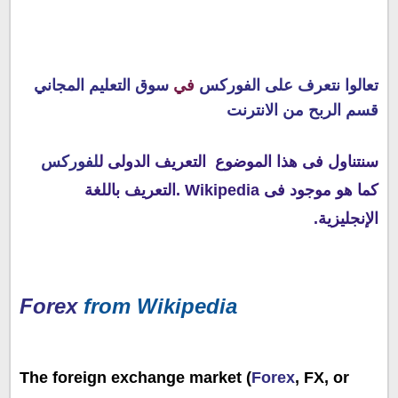
تعالوا نتعرف على الفوركس
في
سوق التعليم المجاني
قسم الربح من الانترنت
سنتناول فى هذا الموضوع التعريف الدولى ل
لفوركس
كما هو موجود فى
Wikipedia .التعريف باللغة
الإنجليزية.
Forex
from Wikipedia
The foreign exchange market (
Forex
, FX, or