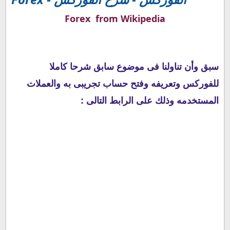
Forex from Wikipedia
سبق وأن تناولنا فى موضوع سابق شرحا كاملا
للفوركس وتعريفه وفتح حساب تجريبى به والعملات
المستخدمه وذلك على الرابط التالى :