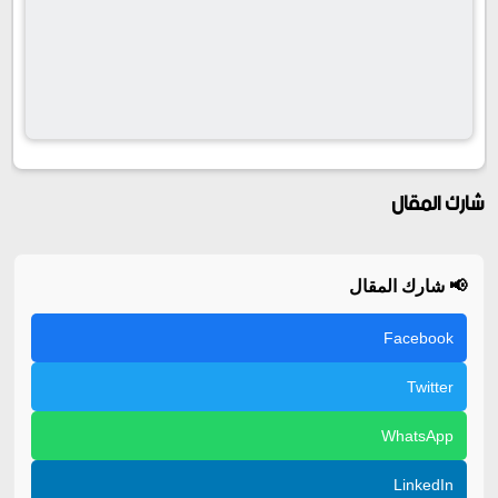
شارك المقال
📢 شارك المقال
Facebook
Twitter
WhatsApp
LinkedIn