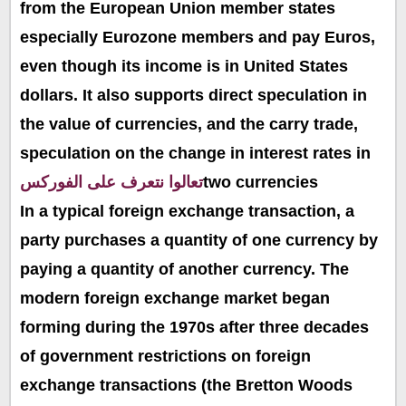
from the European Union member states
especially Eurozone members and pay Euros,
even though its income is in United States
dollars. It also supports direct speculation in
the value of currencies, and the carry trade,
speculation on the change in interest rates in
two currencies
تعالوا نتعرف على الفوركس
In a typical foreign exchange transaction, a
party purchases a quantity of one currency by
paying a quantity of another currency. The
modern foreign exchange market began
forming during the 1970s after three decades
of government restrictions on foreign
exchange transactions (the Bretton Woods