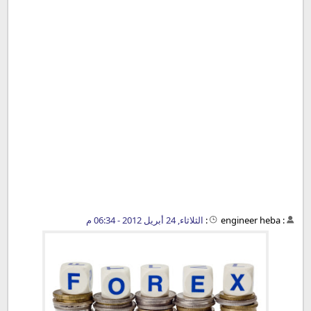
:
engineer heba
:
الثلاثاء, 24 أبريل 2012 - 06:34 م