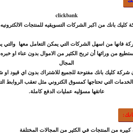
clickbank
ة كليك بانك من اكبر الشركات التسويقيه للمنتجات الالكترونيه 
كة فانها من اسهل الشركات التي يمكن التعامل معها والتي ي
طيع من ورائها أن تربح الكثير من الاموال بدون عناء او خبر
المجال
 شركة كليك بانك مفتوحة للجميع للاشتراك بدون اي قيود او
الخدمات التي تحتاجها كمسوق الكتروني مثل تعقب الروابط ال
عاتقها مسؤليه عمليات الدفع كاملة
.
نك:
كبيره من المنتجات في الكثير من المجالات المختلفة