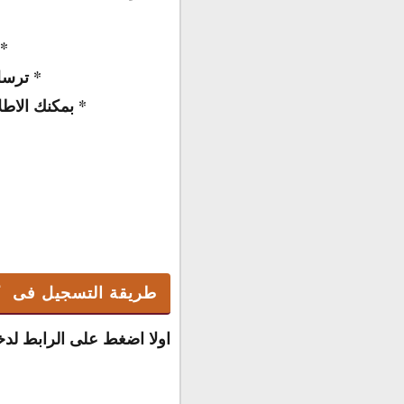
*
*
ترسل
*
بمكنك الاطل
طريقة التسجيل فى كل
اولا اضغط على الرابط لد