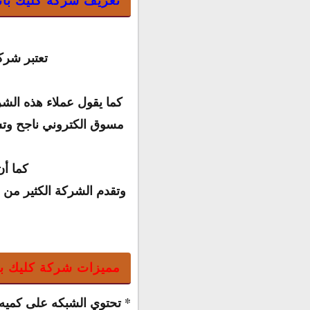
تعتبر شرك
كما يقول عملاء هذه الشر
مسوق الكتروني ناجح وتست
كما أن
وتقدم الشركة الكثير من 
مميزات شركة كليك با
*
تحتوي الشبكه على كميه 