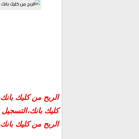
الربح من كليك بانك
الربح من كليك بانك
تعريف شركة كليك بانك
مميزات شركة كليك بانك:
كليك بانك،التسجيل و
طريقة التسجيل فى كليك ب
الربح من كليك بانك، طر
بعد ذلك تكتب المعلومات 
بعد ذلك تكمل التسجيل