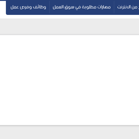
 من الانترنت
مهارات مطلوبة في سوق العمل
وظائف وفرص عمل