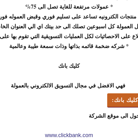
*
عمولات مرتفعة للغاية تصل الى 75
%
منتجات الكترونيه تساعد على تسليم فوري وقبض العموله فور
 العمولة كل اسبوعين تصلك الى حد بيتك اي الي العنوان الخ
اع على الاحصائيات لكل العمليات التسويقية التي تقوم بها على
*
شركه ضخمة قائمه بذاتها وذات سمعة طيبة وعالمية
كليك بانك
فهي الافضل في مجال التسويق الالكتروني بالعمولة
يك بانك:
خول الى موقع الشركة
www.clickbank.com