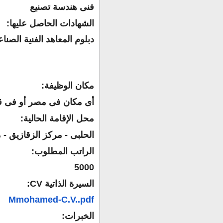
فنى هندسة تصنيع
الشهادات الحاصل عليها
:
دبلوم المعاهد الفنية الصن
مكان الوظيفة
:
أى مكان فى مصر أو فى 
محل الإقامة الحالية
:
الحلبى - مركز الزقازيق -
الراتب المطلوب
:
5000
السيرة الذاتية
CV:
Mmohamed-C.V..pdf
الخبرات
: