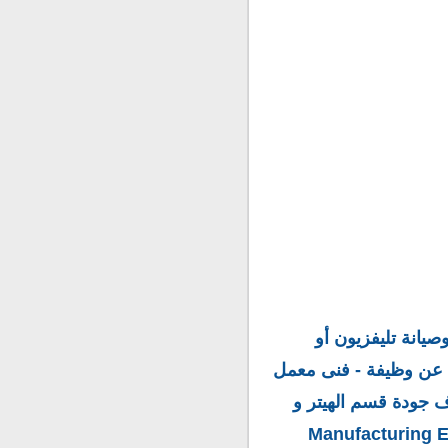
ت وصيانة تليفزيون أو
عن وظيفة - فنى معمل
ف جودة قسم الهيتر و