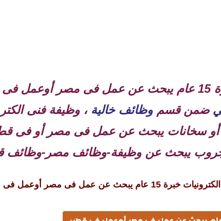
قدم في
ي
ضمن قسم
وظائف خالية
، وظيفة فنى الكترو
 أو سخانات يبحث عن عمل فى مصر أو فى قطر
 جروب يبحث عن وظيفة-وظائف مصر-وظائف ق
ت خبرة 15 عام يبحث عن عمل فى مصر أوعمل فى قطر