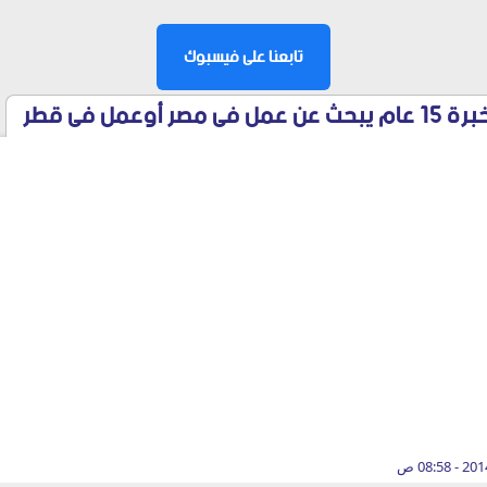
تابعنا على فيسبوك
أوعمل فى قطر