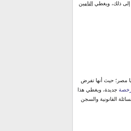
 إلى ذلك، ويغطي
التامين
نها مصر؛ حيث أنها تفرض
رخصة
جديدة، ويغطي هذا
سائلة القانونية والسجن