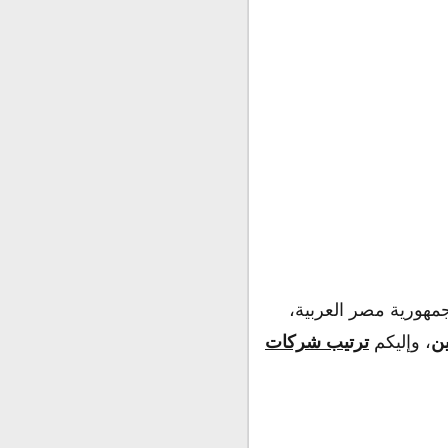
هورية مصر العربية،
ين
، وإليكم
ترتيب شركات