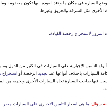
ضع السيارة في مكان ما وعند العودة إليها تكون مصدومة وما
 الأخرى مثل السرقة والحريق وغيرها.
 المرور لاستخراج رخصة القيادة
.
نواع التأمين الإجبارية على السيارات في الكثير من الدول وم
فة السيارات باختلاف أنواعها عند
تجديد
الرخصة أو
استخراج 
تسبب فيها صاحب السيارة تجاه السيارات الأخرى ويحميه من الم
ه.
بة سؤال:
ما هي اسعار التامين الاجبارى على السيارات مصر