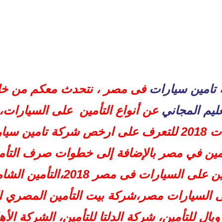
يارات فى مصر
امين سيارات
فى مصر ، نتحدث معكم من خلا
):
ليم المجاني
عن أنواع التأمين على السيارات
التامين على السيارات 2018 للتعرف على ارخص شركة تا
رات 2018
 السعودي
مين في مصر بالإضافة إلى خطوات صرف التأم
افضل شركات التأمين على السيارات
على السيارات مصر،شركة بيت التأمين المصري
يال للتأمين، شركة الدلتا للتأمين، الشركة الأه