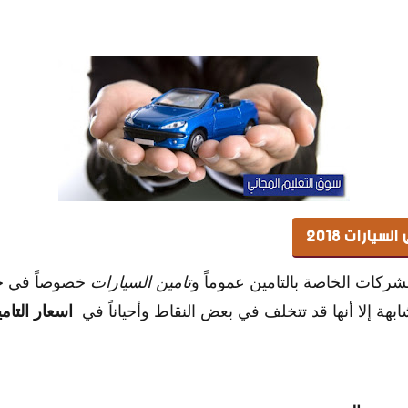
سيارات 2018
لشركات الخاصة بالتامين عموماً و
تامين السيارات
خصوصاً في جم
بهة إلا أنها قد تتخلف في بعض النقاط وأحياناً في
اسعار التام