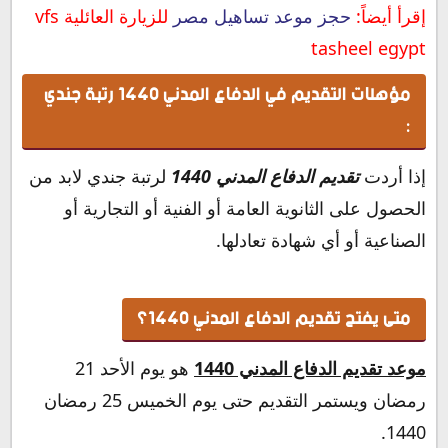
إقرأ أيضاً:
حجز موعد تساهيل مصر
للزيارة العائلية vfs
tasheel egypt
مؤهلات التقديم في الدفاع المدني 1440 رتبة جندي
:
إذا أردت
تقديم الدفاع المدني 1440
لرتبة جندي لابد من
الحصول على الثانوية العامة أو الفنية أو التجارية أو
الصناعية أو أي شهادة تعادلها.
متى يفتح تقديم الدفاع المدني 1440؟
موعد تقديم الدفاع المدني 1440
هو يوم الأحد 21
رمضان ويستمر التقديم حتى يوم الخميس 25 رمضان
1440.