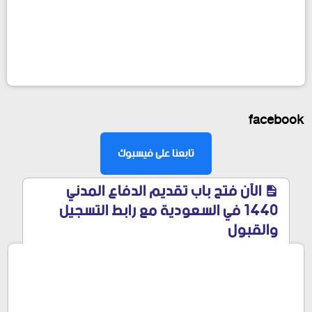
facebook
تابعنا على فيسبوك
الآن فتح باب تقديم الدفاع المدني
1440 في السعودية مع رابط التسجيل
والقبول