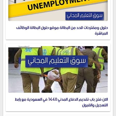
حلول ومقترحات للحد من البطالة موقع حلول البطالة الوظائف
المباشرة
الآن فتح باب تقديم الدفاع المدني 1440 في السعودية مع رابط
التسجيل والقبول