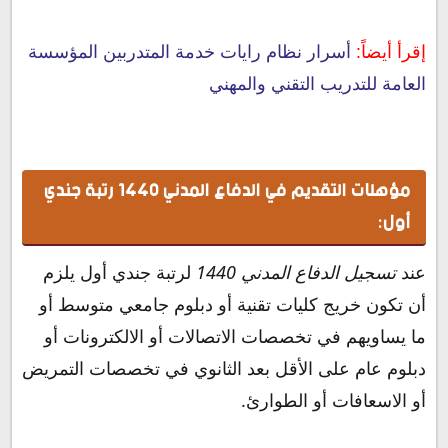
إقرأ أيضاً:
أسرار نظام رايات خدمة المتدربين المؤسسة
العامة للتدريب التقني والمهني
مؤهلات التقديم في الدفاع المدني 1440 رتبة جندي
أول:
عند
تسجيل الدفاع المدني 1440
لرتبة جندي أول يلزم
أن تكون خريج
كليات تقنية أو دبلوم جامعي متوسط أو
ما يساويهم في تخصصات الاتصالات أو الالكترونات أو
دبلوم عام على الأقل بعد الثانوي في تخصصات التمريض
أو الاسعافات أو الطوارئ.