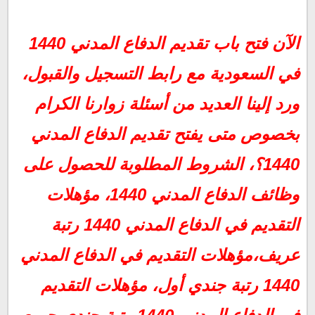
الآن فتح باب تقديم الدفاع المدني 1440 في السعودية مع رابط
الآن فتح باب تقديم الدفاع المدني 1440
التسجيل والقبول:
مؤهلات التقديم في الدفاع المدني 1440 رتبة عريف:
في السعودية مع رابط التسجيل والقبول،
مؤهلات التقديم في الدفاع المدني 1440 رتبة جندي أول:
ورد إلينا العديد من أسئلة زوارنا الكرام
مؤهلات التقديم في الدفاع المدني 1440 رتبة جندي :
متى يفتح تقديم الدفاع المدني 1440؟
بخصوص متى يفتح تقديم الدفاع المدني
الشروط المطلوبة للحصول على وظائف الدفاع المدني 1440:
1440؟، الشروط المطلوبة للحصول على
موقع تسجيل الدفاع المدني الجديد:
وظائف الدفاع المدني 1440، مؤهلات
التقديم في الدفاع المدني 1440 رتبة
عريف،مؤهلات التقديم في الدفاع المدني
1440 رتبة جندي أول، مؤهلات التقديم