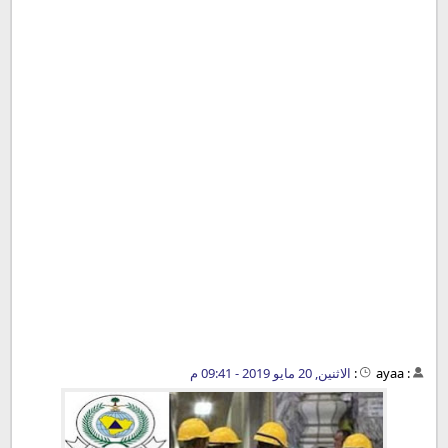
:
ayaa
:
الاثنين, 20 مايو 2019 - 09:41 م