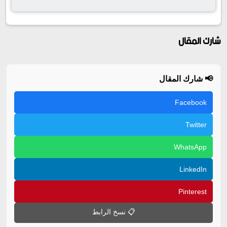
شارك المقال
📢 شارك المقال
Facebook
Twitter
WhatsApp
LinkedIn
Pinterest
📋 نسخ الرابط