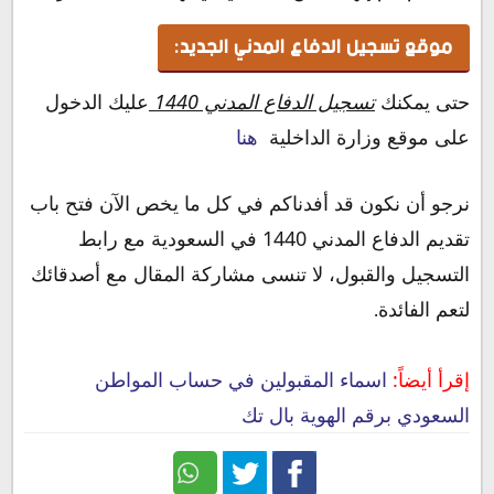
موقع تسجيل الدفاع المدني الجديد:
حتى يمكنك
تسجيل الدفاع المدني 1440
عليك الدخول
على موقع وزارة الداخلية
هنا
نرجو أن نكون قد أفدناكم في كل ما يخص الآن فتح باب
تقديم الدفاع المدني 1440 في السعودية مع رابط
التسجيل والقبول، لا تنسى مشاركة المقال مع أصدقائك
لتعم الفائدة
.
إقرأ أيضاً:
اسماء المقبولين في حساب المواطن
السعودي برقم الهوية بال تك