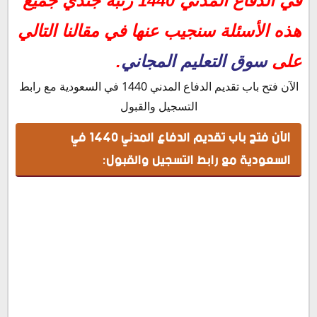
في الدفاع المدني 1440 رتبة جندي جميع
هذه الأسئلة سنجيب عنها في مقالنا التالي
على
سوق التعليم المجاني
.
الآن فتح باب تقديم الدفاع المدني 1440 في السعودية مع رابط
التسجيل والقبول
الآن فتح باب تقديم الدفاع المدني 1440 في
السعودية مع رابط التسجيل والقبول: