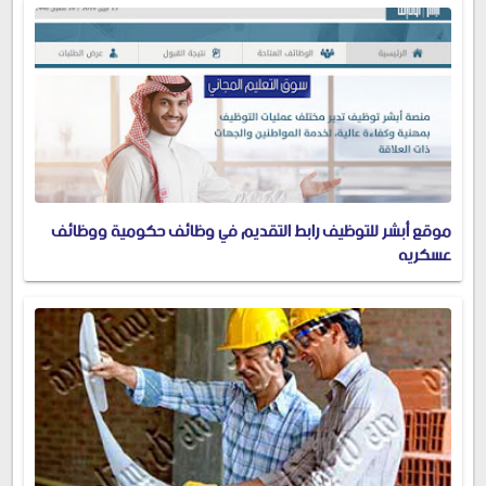
موقع أبشر للتوظيف رابط التقديم في وظائف حكومية ووظائف
عسكريه