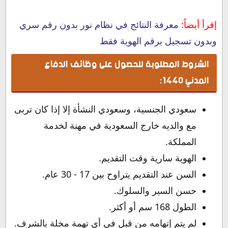
إقرأ أيضاً:
معرفة النتائج في نظام نور بدون رقم سري
وبدون تسجيل برقم الهوية فقط
الشروط المطلوبة للحصول على وظائف الدفاع
المدني 1440:
سعودي الجنسية، وسعودي النشأة إلا إذا كان تربى
مع والديه خارج السعودية في مهنة لخدمة
المملكة.
الهوية سارية وقت التقديم.
السن عند التقديم يتراوح بين 17 - 30 عام.
حسن السير والسلوك.
الطول 168 سم أو أكثر.
لم يتم إتهامه من قبل في أي تهمة مخلة بالشرف.