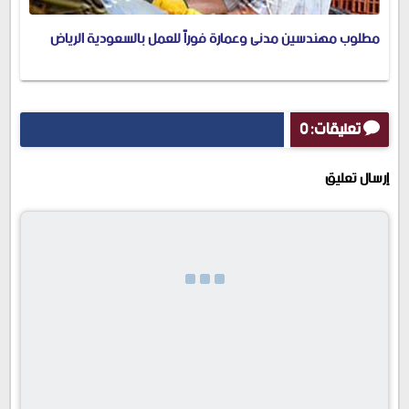
مطلوب مهندسين مدنى وعمارة فوراً للعمل بالسعودية الرياض
تعليقات: 0
إرسال تعليق