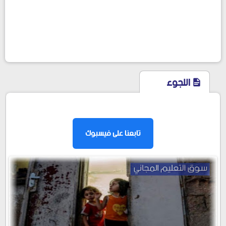
اللجوء
facebook
تابعنا على فيسبوك