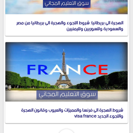
الهجرة الى بريطانيا: شروط اللجوء والهجرة الى بريطانيا من مصر
والسعودية وللسوريين ولليمنيين
شروط الهجرة الى فرنسا والمميزات والعيوب وقانون الهجرة
واللجوء الجديد visa france