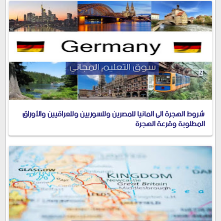
شروط الهجرة الى المانيا للمصرين وللسوريين وللعراقيين والأوراق
المطلوبة وقرعة الهجرة