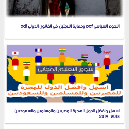
اللجوء السياسي pdf وحماية اللاجئين في القانون الدولي pdf
اسهل وافضل الدول للهجرة للمصريين وللمسلمين وللسعوديين
2018 -2019