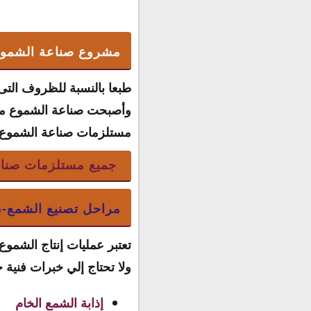
مشروع صناعة الشموع
طبعا بالنسبة للظروف التى ت
وأصبحت صناعة الشموع من ا
مستلزمات صناعة الشموع و
جميع مستلزمات صناع
م
مراحل تصنيع الشمع-
تعتبر عمليات إنتاج الشموع
ولا تحتاج إلي خبرات فنية
إذابة الشمع الخام