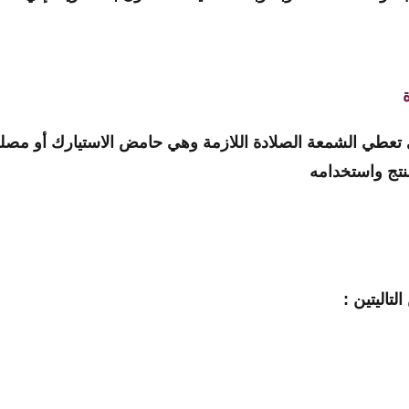
ي تعطي الشمعة الصلادة اللازمة وهي حامض الاستيارك أو مصل
تاليتين :