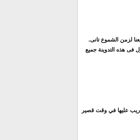
جعنا لزمن الشموع تانى.
ل فى هذه التدوينة جميع
لتدريب عليها في وقت قصير