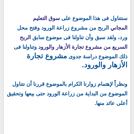
سنتناول فى هذا الموضوع على
سوق التعليم
المجاني
الربح من مشروع زراعة الورود وفتح محل
ورد، ولقد سبق
وأن تناولنا فى موضوع سابق
الربح
السريع من مشروع تجارة الأزهار والورود
وتناولنا فى
مشروع تجارة
ذلك الموضوع دراسة جدوى
الأزهار والورود.
ونظراً لإهتمام زوارنا الكرام بالموضوع قررنا أن نتناول
الموضوع من البداية من زراعة الورود حتى بيعها وتحقيق
أعلى عائد منها.