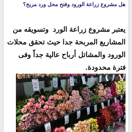
هل مشروع زراعة الورود وفتح محل ورد مربح؟
يعتبر مشروع زراعة الورد وتسويقه من
المشاريع المربحة جدا حيث تحقق محلات
الورود والمشاتل أرباح عالية جداً وفى
فترة محدودة.