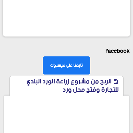
facebook
تابعنا على فيسبوك
الربح من مشروع زراعة الورد البلدي
للتجارة وفتح محل ورد