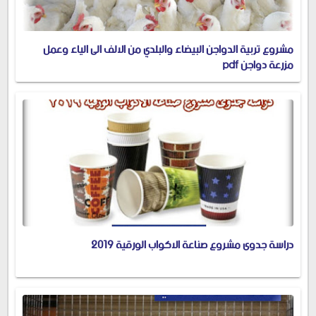
مشروع تربية الدواجن البيضاء والبلدي من الالف الى الياء وعمل
مزرعة دواجن pdf
دراسة جدوى مشروع صناعة الاكواب الورقية 2019