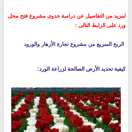
لمزيد من التفاصيل عن دراسة جدوى مشروع فتح محل
ورد على الرابط التالى :
الربح السريع من مشروع تجارة الأزهار والورود
كيفية تحديد الأرض الصالحة لزراعة الورد: