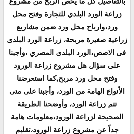
بالتفاصيل كل ما يخص الربح من مشروع
زراعة الورد البلدي للتجارة وفتح محل
ورد،وارباح محل ورد ضمن مشاريع
زراعية صغيرة مربحة، زراعة الورد البلدى
فى الاصص،الورد البلدى المصري ،وأجبنا
على سؤال هل مشروع زراعة الورود
وفتح محل ورد مربح,كما استعرضنا
الأنواع الهامة من الورد، وأجبنا على متى
تتم زراعة الورد، وأوضحنا الطريقة
الصحيحة لزراعة الورود،معلومات هامة
جداً عن مشروع زراعة الورود،تقليم