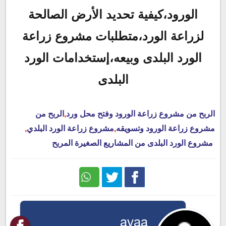
الورود،كيفية تحديد الأرض الصالحة
لزراعة الورد،متطلبات مشروع زراعة
الورد البلدى وبيعه،إستخدامات الورد
البلدى
الربح من مشروع زراعة الورود وفتح محل ورد
,
الربح من
مشروع زراعة الورود وتسويقه
,
مشروع زراعة الورد البلدي
,
مشروع الورد البلدى من المشاريع الصغيرة المربح
Twitter
Facebook
ayaa