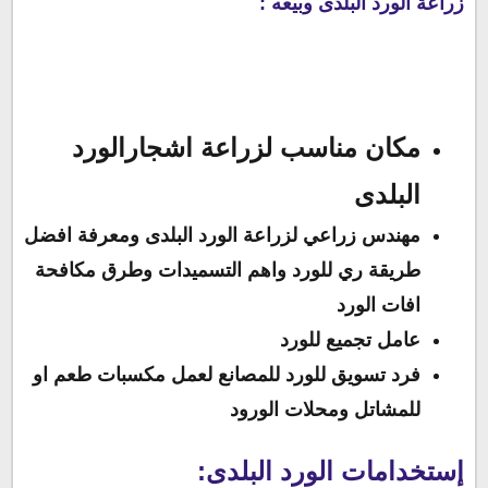
زراعة الورد البلدى وبيعه :
مكان مناسب لزراعة اشجارالورد
البلدى
مهندس زراعي لزراعة الورد البلدى ومعرفة افضل
طريقة ري للورد واهم التسميدات وطرق مكافحة
افات الورد
عامل تجميع للورد
فرد تسويق للورد للمصانع لعمل مكسبات طعم او
للمشاتل ومحلات الورود
إستخدامات الورد البلدى: