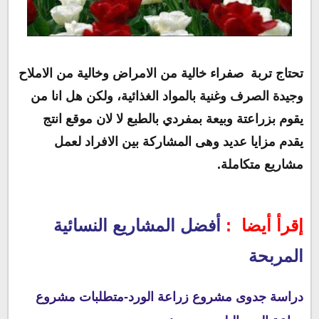
تحتاج تربة صفراء خالية من الامراض وخالية من الاملاح
وجيدة الصرف وغنية بالمواد الغذائية، ولكن هل انا من
يقوم بزراعتة وبيعة بمفردي بالطبع لا لان موقع انتج
يقدم مزايا عديد وهى المشاركة بين الافراد لعمل
مشاريع متكاملة.
إقرأ أيضا :
أفضل المشاريع النسائية
المربحة
دراسة جدوى مشروع زراعة الورد
-متطلبات مشروع