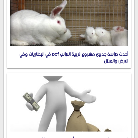
أحدث دراسة جدوى مشروع تربية الارانب pdf في البطاريات وفي
الارض والمنزل