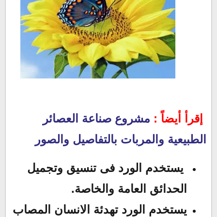
إقرأ أيضاً :
مشروع صناعة العصائر
الطبيعية والمربات بالتفاصيل والصور
يستخدم الورد فى تنسيق وتجميل
الحدائق العامة والخاصة.
يستخدم الورد تهدئة الانسان المصاب