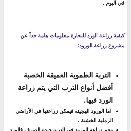
في اليوم .
كيفية زراعة الورد للتجارة
-معلومات هامة جداً عن
مشروع زراعة الورود:
التربة الطموية العميقة الخصبة
أفضل أنواع الترب التي يتم زراعة
الورد فيها.
اما الورود الهجينه فيمكن زراعتها في الأراضي
الرملية الخشنة .
وتتم زراعة الورود في التربه جيدة الصرف فالورد