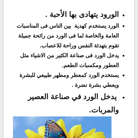
الورود يتهادى بها الأحبة .
الورد يستخدم كهدية بين الناس فى المناسبات
العامة والخاصة لما فى الورد من رائحة جميلة
تقوم بتهدئة النفس وراحة للاعصاب.
يدخل الورد فى صناعة الكثير من الاشياء مثل
العطور ومكسبات الطعم.
يستخدم الورد كمعطر ومطهر طبيعي للبشرة
ويعطي بشرة نضرة .
يدخل الورد في صناعة العصير
والمربات.