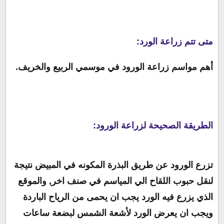
متى تتم زراعة الورد:
أهم مواسم زراعة الورود في موسمي الربيع والخريف.
الطريقة الصحيحة لزراعة الورود:
تزرع الورود عن طريق البذرة المكونه في المبيض نتيجة
لنقل حبوب اللقاح الي المياسم في صنف اخر, والموقع
الذي يزرع فيه الورد يجب ان يحمى من الرياح الباردة
ويجب ان يعرض الورد لأشعة الشمس لبضعة ساعات