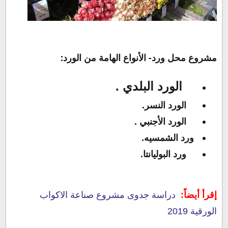
مشروع محل ورد- الأنواع الهامة من الورد:
الورد البلدي .
الورد النسر.
الورد الأجنبي .
ورد الشمسيه.
ورد البوليانتا.
إقرأ أيضاً:
دراسة جدوى مشروع صناعة الاكواب
الورقية 2019