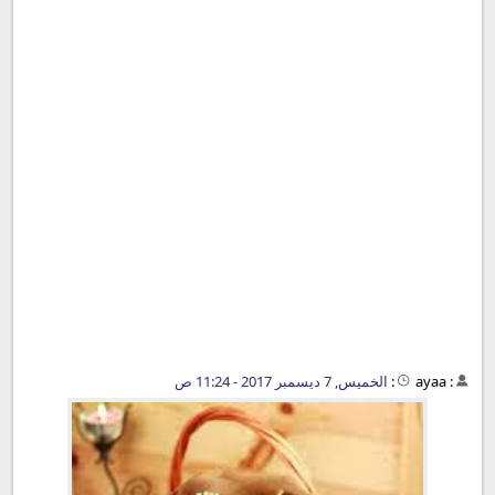
:
ayaa
:
الخميس, 7 ديسمبر 2017 - 11:24 ص