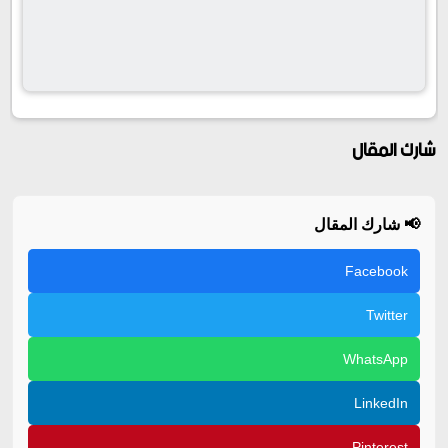
شارك المقال
📢 شارك المقال
Facebook
Twitter
WhatsApp
LinkedIn
Pinterest