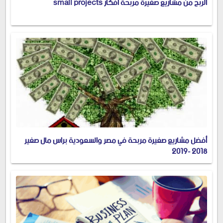
الربح من مشاريع صغيرة مربحة أفكار small projects
أفضل مشاريع صغيرة مربحة في مصر والسعودية براس مال صغير
2018 -2019