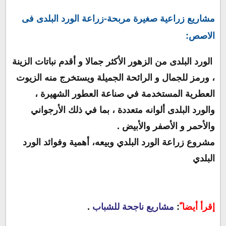
مشاريع زراعية صغيرة مربحة-
زراعة الورد البلدى فى
الاصص:
الورد البلدى من الزهور الأكثر جمالا و أقدم نباتات الزينة
، ورمز للجمال و الرائحة الجميلة ويستخرج منه الزيوت
العطرية المستخدمة في صناعة العطور الشهيرة ،
والورد البلدى ألوانه متعددة ، بما في ذلك الأرجواني
والأحمر و الأصفر والأبيض .
مشروع زراعة الورد البلدي وبيعه، أهمية وفوائد الورد
البلدي
إقرأ أيضا ً
:
مشاريع ناجحة للشباب
.