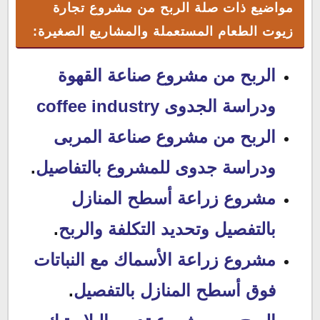
مواضيع ذات صلة
الربح من مشروع تجارة
زيوت الطعام المستعملة والمشاريع الصغيرة
:
الربح من مشروع صناعة القهوة
ودراسة الجدوى coffee industry
الربح من مشروع صناعة المربى
ودراسة جدوى للمشروع بالتفاصيل
.
مشروع زراعة أسطح المنازل
بالتفصيل وتحديد التكلفة والربح
.
مشروع زراعة الأسماك مع النباتات
فوق أسطح المنازل بالتفصيل
.