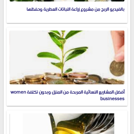
بالفيديو الربح من مشروع زراعة النباتات العطرية وحفظها
أفضل المشاريع النسائية المربحة من المنزل وبدون تكلفة women
businesses