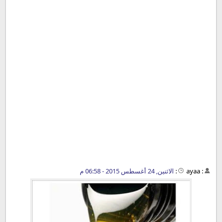
:
ayaa
:
الاثنين, 24 أغسطس 2015 - 06:58 م