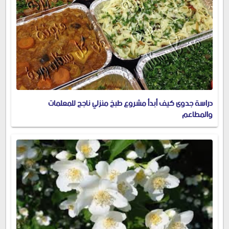
دراسة جدوى كيف أبدأ مشروع طبخ منزلي ناجح للمعلمات
والمطاعم