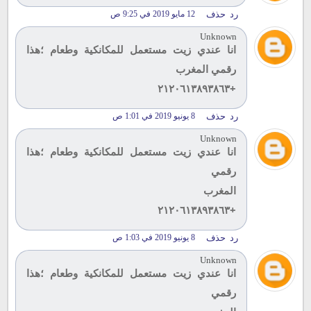
رد
حذف
12 مايو 2019 في 9:25 ص
Unknown
انا عندي زيت مستعمل للمكانكية وطعام ؛هذا
رقمي المغرب
+٢١٢٠٦١٣٨٩٣٨٦٣
رد
حذف
8 يونيو 2019 في 1:01 ص
Unknown
انا عندي زيت مستعمل للمكانكية وطعام ؛هذا
رقمي
المغرب
+٢١٢٠٦١٣٨٩٣٨٦٣
رد
حذف
8 يونيو 2019 في 1:03 ص
Unknown
انا عندي زيت مستعمل للمكانكية وطعام ؛هذا
رقمي