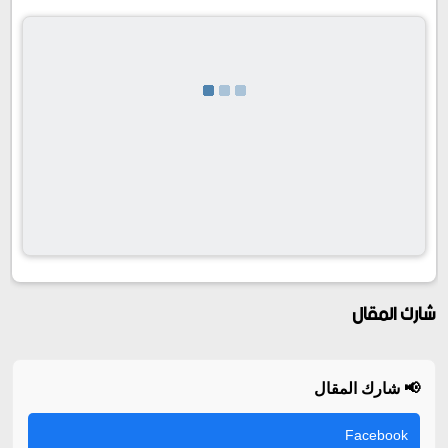
شارك المقال
📢 شارك المقال
Facebook