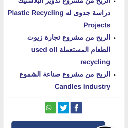
الربح من مشروع تدوير البلاستيك
دراسة جدوى له Plastic Recycling
Projects
الربح من مشروع تجارة زيوت
الطعام المستعملة used oil
recycling
الربح من مشروع صناعة الشموع
Candles industry
Twitter
Facebook