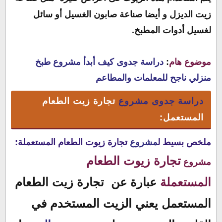
زيت الديزل و أيضا صناعة صابون الغسيل
أو سائل
لغسيل أدوات المطبخ.
موضوع هام
:
دراسة جدوى كيف أبدأ مشروع طبخ
منزلي ناجح للمعلمات والمطاعم
دراسة جدوى مشروع
تجارة زيت الطعام
المستعمل:
ملخص بسيط ل
مشروع
تجارة زيوت الطعام المستعملة:
تجارة زيوت الطعام
مشروع
المستعملة
عبارة عن تجارة زيت الطعام
المستعمل يعني الزيت المستخدم في