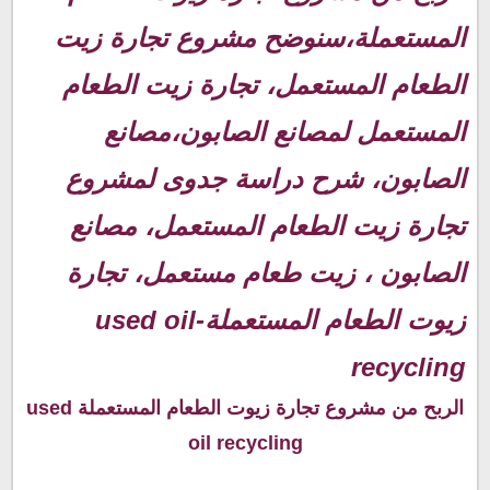
recycling:
إستخدامات زيت الطعام المستعمل:
المستعملة،سنوضح مشروع تجارة زيت
دراسة جدوى مشروع تجارة زيت الطعام المستعمل:
الطعام المستعمل، تجارة زيت الطعام
كيف تبدأ مشروع تجارة زيوت الطعام المستعملة :
أماكن الحصول على زيوت الطعام المستعملة:
المستعمل لمصانع الصابون،مصانع
تسويق زيت الطعام المستعمل:
الصابون، شرح دراسة جدوى لمشروع
مواضيع ذات صلة الربح من مشروع تجارة زيوت الطعام
المستعملة والمشاريع الصغيرة:
تجارة زيت الطعام المستعمل، مصانع
الصابون ، زيت طعام مستعمل، تجارة
زيوت الطعام المستعملة-used oil
recycling
الربح من مشروع تجارة زيوت الطعام المستعملة used
oil recycling