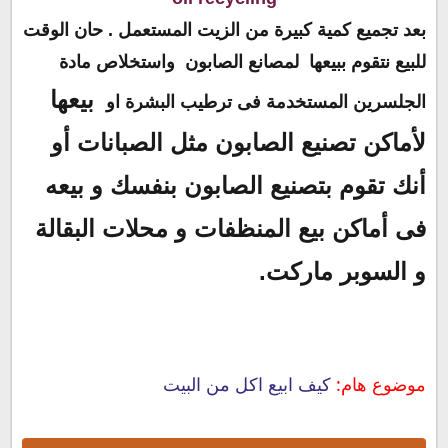
بعد تجميع كمية كبيرة من الزيت المستعمل . حان الوقت
للبيع نتقوم ببيعها لمصانع الصابون واستخلاص مادة
بيعها
الجلسرين المستخدمة فى ترطيب البشرة او
لأماكن تصنيع الصابون مثل الصبانات أو
أنك تقوم بتصنيع الصابون بنفسك و بيعه
فى أماكن بيع المنظفات و محلات البقالة
و السوبر ماركت.
موضوع هام:
كيف ابيع اكل من البيت