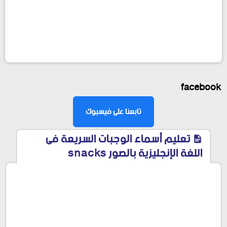
facebook
تابعنا على فيسبوك
تعليم أسماء الوجبات السريعة فى
اللغة الإنجليزية بالصور snacks