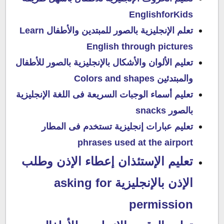
EnglishforKids
تعلم الإنجليزية بالصور للمبتدين والأطفال Learn
English through pictures
تعليم الألوان والأشكال بالإنجليزية بالصور للأطفال
والمبتدئين Colors and shapes
تعليم أسماء الوجبات السريعة فى اللغة الإنجليزية
بالصور snacks
تعليم عبارات إنجليزية تستخدم فى المطار
phrases used at the airport
تعليم الإستئذان إعطاء الإذن وطلب
الإذن بالإنجليزية asking for
permission