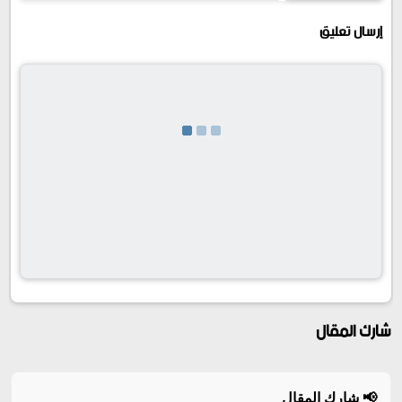
إرسال تعليق
شارك المقال
📢 شارك المقال