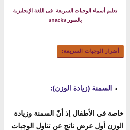
تعليم أسماء الوجبات السريعة فى اللغة الإنجليزية
بالصور snacks
أضرار الوجبات السريعة:
السمنة (زيادة الوزن):
خاصة فى الأطفال إذ أنّ السمنة وزيادة
الوزن أول عرض ناتج عن تناول الوجبات