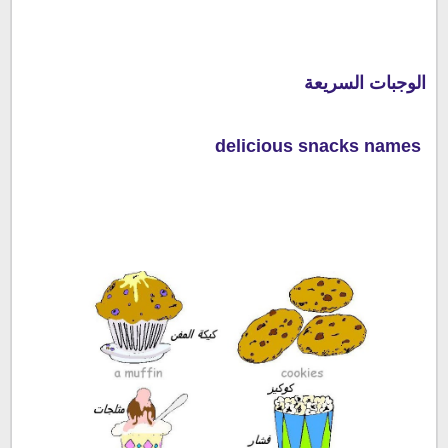
الوجبات السريعة
delicious snacks names