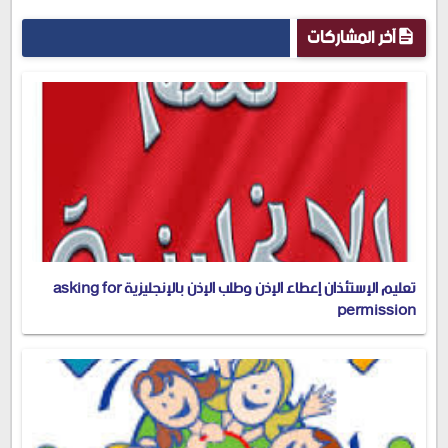
آخر المشاركات
تعليم الإستئذان إعطاء الإذن وطلب الإذن بالإنجليزية asking for
permission