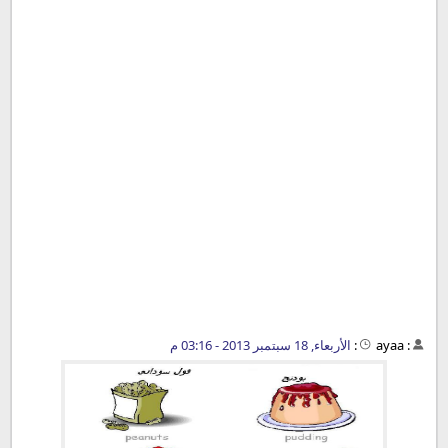
:
ayaa
:
الأربعاء, 18 سبتمبر 2013 - 03:16 م