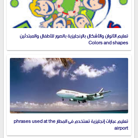
تعليم الألوان والأشكال بالإنجليزية بالصور للأطفال والمبتدئين
Colors and shapes
تعليم عبارات إنجليزية تستخدم فى المطار phrases used at the
airport