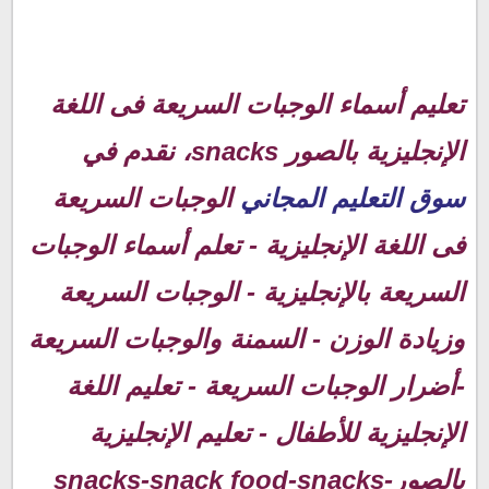
تعليم أسماء الوجبات السريعة فى الانجليزي بالصور snacks:
تعليم أسماء الوجبات السريعة فى اللغة
مكونات الوجبات السريعة: snacks
أضرار الوجبات السريعة:
الإنجليزية بالصور snacks، نقدم في
سوق التعليم المجاني
الوجبات السريعة
فى اللغة الإنجليزية - تعلم أسماء الوجبات
السريعة بالإنجليزية - الوجبات السريعة
وزيادة الوزن - السمنة والوجبات السريعة
-أضرار الوجبات السريعة - تعليم اللغة
الإنجليزية للأطفال - تعليم الإنجليزية
بالصور-snacks-snack food-snacks