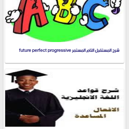
شرح المستقبل التام المستمر future perfect progressive