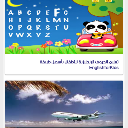
تعليم الحروف الإنجليزية للأطفال بأسهل طريقة
EnglishforKids