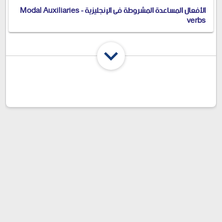
الأفعال المساعدة المشروطة فى الإنجليزية - Modal Auxiliaries
verbs
شارك المقال