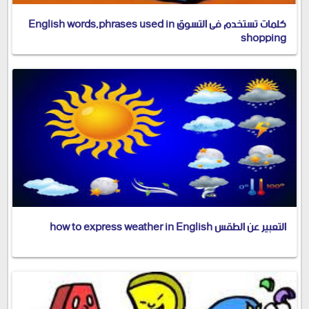
كلمات تستخدم فى التسوق English words,phrases used in
shopping
التعبير عن الطقس how to express weather in English