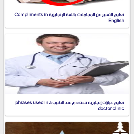
تعليم التعبير عن المجاملات باللغة الإنجليزية Compliments in
English
تعليم عبارات إنجليزية تستخدم عند الطبيب phrases used in a
doctor clinic