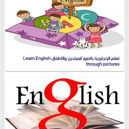
تعلم الإنجليزية بالصور للمبتدين والأطفال Learn English
through pictures