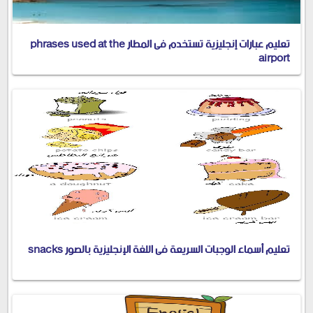
تعليم عبارات إنجليزية تستخدم فى المطار phrases used at the
airport
تعليم أسماء الوجبات السريعة فى اللغة الإنجليزية بالصور snacks