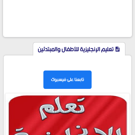
تعليم الإنجليزية للأطفال والمبتدئين
facebook
تابعنا على فيسبوك