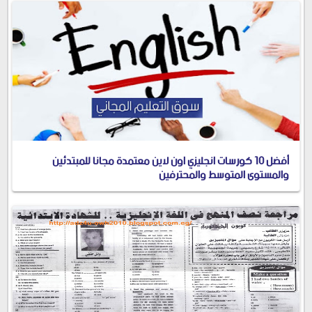
أفضل 10 كورسات انجليزي اون لاين معتمدة مجانا للمبتدئين
والمستوى المتوسط والمحترفين