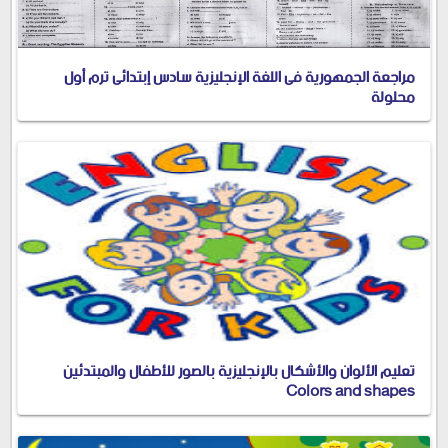
مراجعة الجمهورية فى اللغة الإنجليزية سادس إبتدائى ترم أول
محلولة
تعليم الألوان والأشكال بالإنجليزية بالصور للأطفال والمبتدئين
Colors and shapes