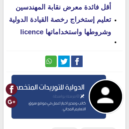
أقل فائدة معرض نقابة المهندسين
تعليم إستخراج رخصة القيادة الدولية
وشروطها واستخداماتها licence
Twitter
Facebook
الدولية للتوريدات المتخصصة
@مرسلة بواسطة
كاتب ومحرر اخبار اعمل في موقع سوق
التعليم المجاني .