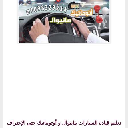
تعليم قيادة السيارات مانيوال و أوتوماتيك حتى الإحتراف فى 10
تعليم قيادة السيارات مانيوال و أوتوماتيك حتى الإحتراف