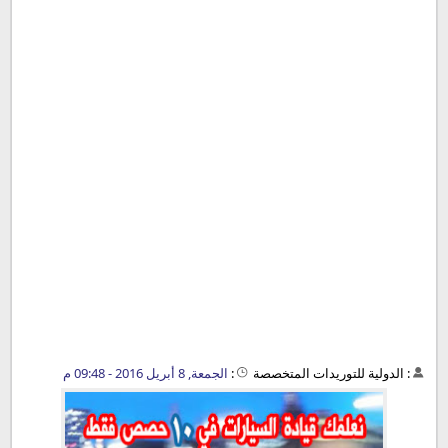
:
الدولية للتوريدات المتخصصة
:
الجمعة, 8 أبريل 2016 - 09:48 م