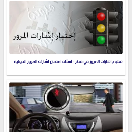
تعليم اشارات المرور في قطر - اسئلة امتحان اشارات المرور الدولية