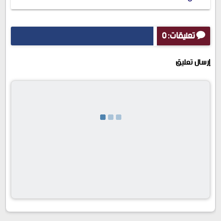
تعليقات: 0
إرسال تعليق