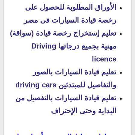
الأوراق المطلوبة للحصول على
رخصة قيادة السيارات فى مصر
تعليم إستخراج رخصة قيادة (سواقة)
مهنية بجميع درجاتها Driving
licence
تعليم قيادة السيارات بالصور
والتفاصيل للمبتدئين driving cars
تعليم قيادة السيارات بالتفصيل من
البداية وحتى الإحتراف