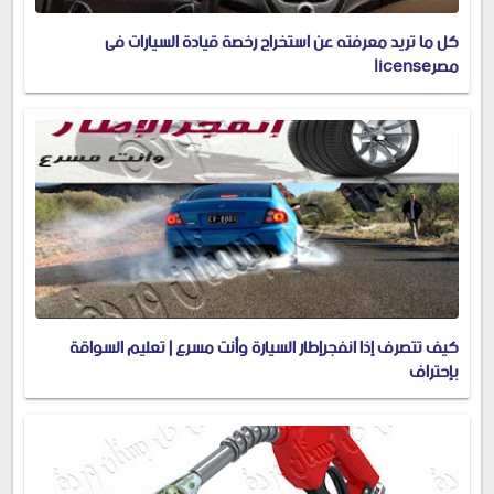
كل ما تريد معرفته عن استخراج رخصة قيادة السيارات فى
مصرlicense
كيف تتصرف إذا انفجرإطار السيارة وأنت مسرع | تعليم السواقة
بإحتراف