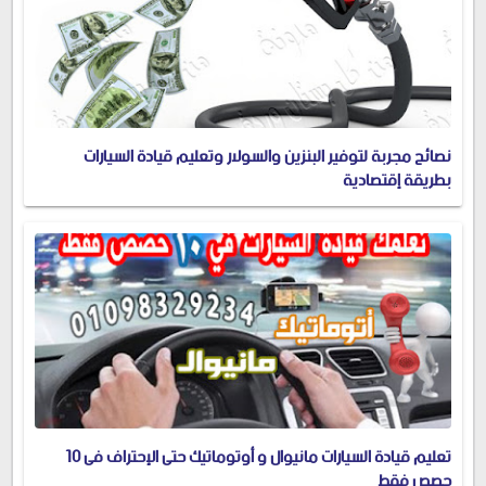
نصائح مجربة لتوفير البنزين والسولار وتعليم قيادة السيارات
بطريقة إقتصادية
تعليم قيادة السيارات مانيوال و أوتوماتيك حتى الإحتراف فى 10
حصص فقط