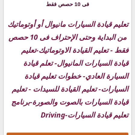
حصص فقط:
فى 10 حصص فقط
تعليم قيادة السيارات مانيوال أو أوتوماتيك
من البداية وحتى الإحتراف فى 10 حصص
فقط - تعليم القيادة الاوتوماتيك-تعليم
قيادة السيارات المانيوال- تعلم قيادة
السيارة العادي- خطوات تعليم قيادة
السيارات- تعليم القيادة للسيدات - تعليم
قيادة السيارات بالصوت والصورة-برنامج
تعليم قيادة السيارات-Driving