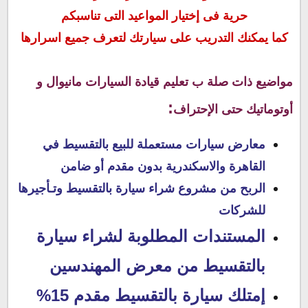
حرية فى إختيار المواعيد التى تناسبكم
كما يمكنك التدريب على سيارتك لتعرف جميع اسرارها
مواضيع ذات صلة ب
تعليم قيادة السيارات مانيوال و
:
أوتوماتيك حتى الإحتراف
معارض سيارات مستعملة للبيع بالتقسيط في
القاهرة والاسكندرية بدون مقدم أو ضامن
الربح من مشروع شراء سيارة بالتقسيط وتـأجيرها
للشركات
المستندات المطلوبة لشراء سيارة
بالتقسيط من معرض المهندسين
إمتلك سيارة بالتقسيط مقدم 15%