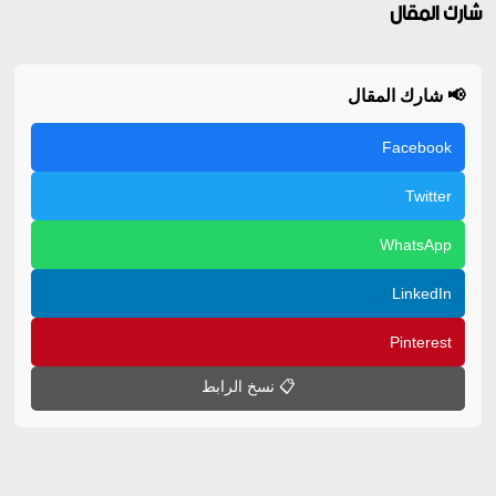
شارك المقال
📢 شارك المقال
Facebook
Twitter
WhatsApp
LinkedIn
Pinterest
📋 نسخ الرابط