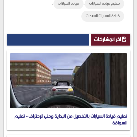
,
,
تعليم قيادة السيارات
قيادة السيارات
قيادة السيارات للسيدات
آخر المشاركات
تعليم قيادة السيارات بالتفصيل من البداية وحتى الإحتراف - تعليم
السواقة