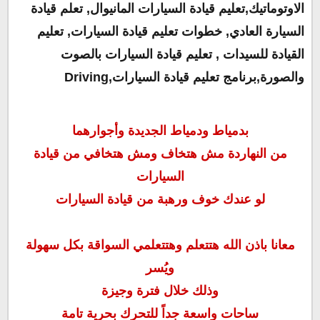
الاوتوماتيك,تعليم قيادة السيارات المانيوال, تعلم قيادة
السيارة العادي, خطوات تعليم قيادة السيارات, تعليم
القيادة للسيدات , تعليم قيادة السيارات بالصوت
والصورة,برنامج تعليم قيادة السيارات,Driving
بدمياط ودمياط الجديدة وأجوارهما
من النهاردة مش هتخاف ومش هتخافي من قيادة
السيارات
لو عندك خوف ورهبة من قيادة السيارات
معانا باذن الله هتتعلم وهتتعلمي السواقة بكل سهولة
ويُسر
وذلك خلال فترة وجيزة
ساحات واسعة جداً للتحرك بحرية تامة