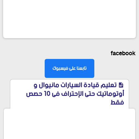
facebook
تابعنا على فيسبوك
تعليم قيادة السيارات مانيوال و
أوتوماتيك حتى الإحتراف فى 10 حصص
فقط