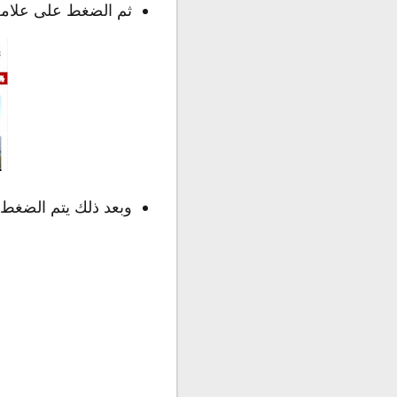
ثم الضغط على علامة 
وبعد ذلك يتم الضغط 