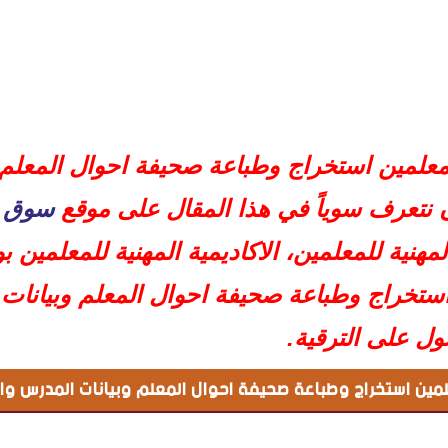
مين استخراج وطباعة صحيفة احوال المعلم وبيانات المدرس والترقية
 للمعلمين استخراج وطباعة صحيفة احوال المعلم
مين
ين بوابة الخدمات الالكترونية
أن نتعرف سوياً في هذا المقال على موقع
سوق ا
فة احوال المعلم وبيانات المدرس والترقية
مهنية للمعلمين، الاكاديمية المهنية للمعلمين ب
الترقية
 استخراج وطباعة صحيفة احوال المعلم وبيانات 
ل على الترقية.
لمين استخراج وطباعة صحيفة احوال المعلم وبيانات المدرس وال