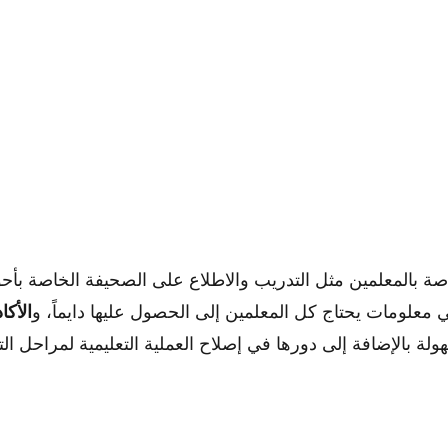
اصة بالمعلمين مثل التدريب والاطلاع على الصحيفة الخاصة بأحوا
 معلومات يحتاج كل المعلمين إلى الحصول عليها دايماً، و
الأكا
ة بالإضافة إلى دورها في إصلاح العملية التعليمية لمراحل الت