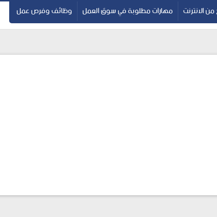
 من الانترنت
مهارات مطلوبة في سوق العمل
وظائف وفرص عمل