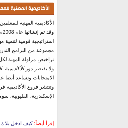
الأكاديمية المهنية للمع
الأكاديمية المهنية للمعلمين
وق
استراتيجية قومية لتنمية 
مجموعة من البرامج التدريب
تراخيص مزاولة المهنة لكل 
ولا يقتصر دور
الأكاديمية ال
الامتحانات وتساعد أيضا ع
وتنتشر فروع الأكاديمية في
الإسكندرية، القليوبية، سوه
إقرأ أيضاً:
كيف ادخل بلاك بو