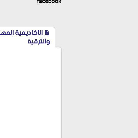
facebook
الاكاديمية المهن
والترقية