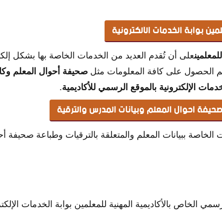
مين بوابة الخدمات الالكترونية
للمعلمين
على أن تُقدم العديد من الخدمات الخاصة بها بشكل إ
هم الحصول على كافة المعلومات مثل
صحيفة أحوال المعلم وكاف
دمات الإلكترونية بالموقع الرسمي للأكاديمية
.
حيفة احوال المعلم وبيانات المدرس والترقية
لخاصة ببيانات المعلم والمتعلقة بالترقيات وطباعة صحيفة أحو
رسمي الخاص بالأكاديمية المهنية للمعلمين بوابة الخدمات الإلك