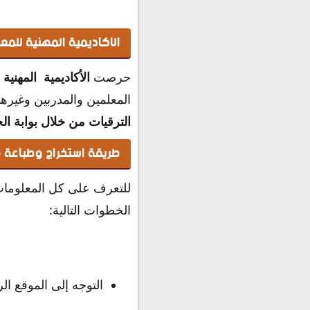
الاكاديمية المهنية للمعل
حرصت
الأكاديمية المهنية 
المعلمين والمدربين وغير
الترقيات من خلال بوابة الخ
طريقة استخراج وطباعة ص
للتعرف على كل المعلومات ا
الخطوات التالية:
التوجه إلى الموقع ال