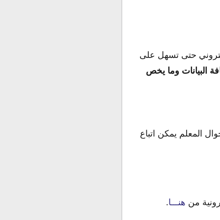
لكتروني حتى تسهل على
ة البيانات وما يخص
ال المعلم يمكن اتباع
ترونية من
هنـــا
.