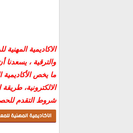
الاكاديمية المهنية للمعل
الاكاديمية المهنية
الأكاديمية المهنية للمعل
الاكاديمية المهنية للمعلم
والترقية ، يسعدنا 
طريقة استخراج وطباعة صحي
ما يخص الأكاديمية ال
شروط التقدم للحصول على 
الالكترونية، طريقة
شروط التقدم للحصو
الاكاديمية المهنية للمع