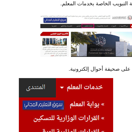
التبويب الخاصة بخدمات المعلم.
على صحيفة أحوال إلكترونية.