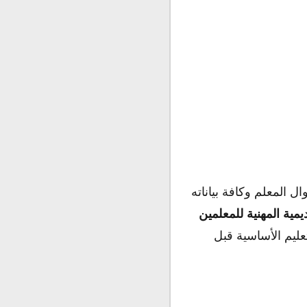
ل المعلم وكافة بياناته
ديمية المهنية للمعلمين
عليم الأساسية قبل