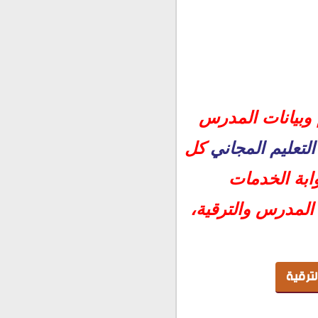
 وبيانات المدرس
لتعليم المجاني
كل
وابة الخدمات
المدرس والترقية،
ترقية