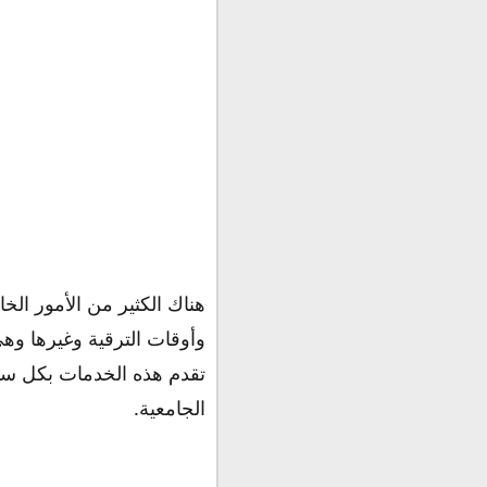
هناك الكثير من الأمور الخ
وأوقات الترقية وغيرها وهي
تقدم هذه الخدمات بكل سهول
الجامعية.