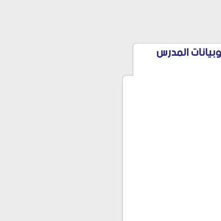
بيانات المدرس