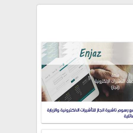
 رسوم تاشيرة انجاز للتأشيرات الالكترونية والزيارة
ائلية