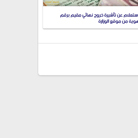
استعلام عن تأشيرة خروج نهائي مقيم برقم
هوية من موقع الوزارة