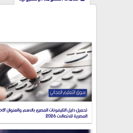
facebook
تحميل دليل التليفونات المصرى بالاسم والعن
المصرية للاتصالات 2026