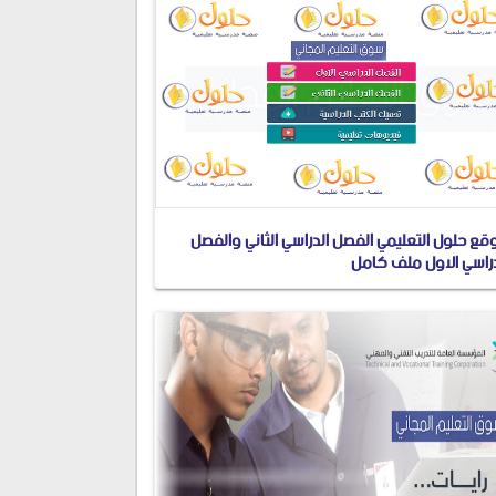
قع حلول التعليمي الفصل الدراسي الثاني والفصل
دراسي الاول ملف كامل