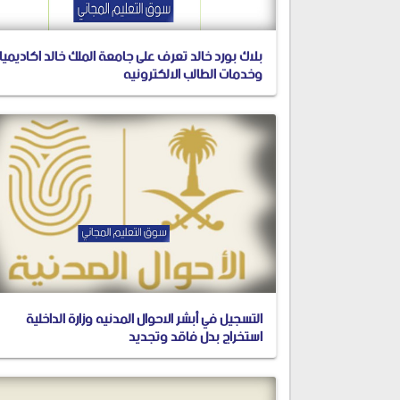
بلاك بورد خالد تعرف على جامعة الملك خالد اكاديميا
وخدمات الطالب الالكترونيه
التسجيل في أبشر الاحوال المدنيه وزارة الداخلية
استخراج بدل فاقد وتجديد