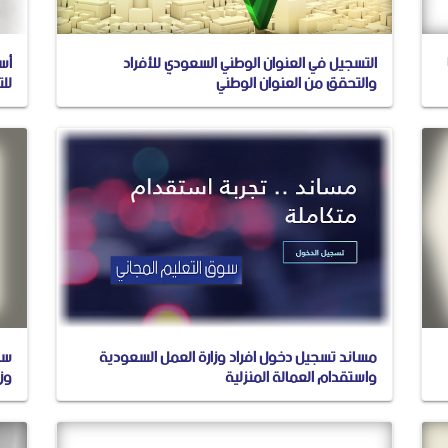
التسجيل في العنوان الوطني السعودي للأفراد
أسر
والتحقق من العنوان الوطني
للت
مساند تسجيل دخول افراد وزارة العمل السعودية
واستقدام العمالة المنزلية
وزا