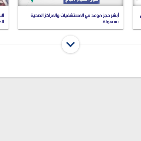
أبشر حجز موعد في المستشفيات والمراكز الصحية
ال
بسهولة
ال