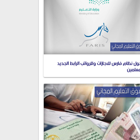
ل نظام فارس للاجازات وللرواتب الرابط الجديد
معلمين