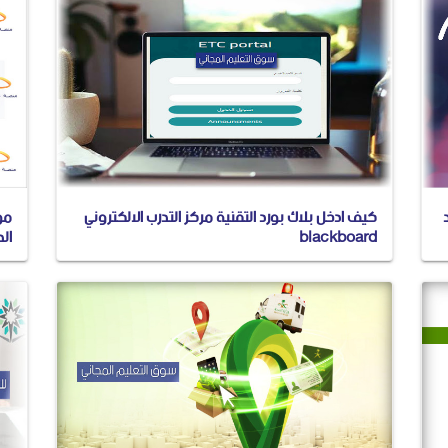
كيف ادخل بلاك بورد التقنية مركز التدرب الالكتروني
مو
blackboard
ال