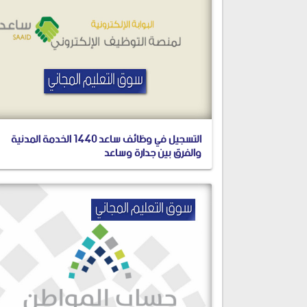
التسجيل في وظائف ساعد 1440 الخدمة المدنية
والفرق بين جدارة وساعد