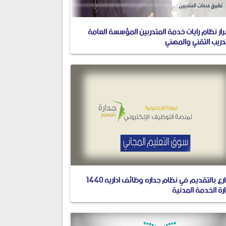
ار نظام رايات خدمة المتدربين المؤسسة العامة
دريب التقني والمهني
سارع بالتقديم في نظام جداره وظائف اداريه 1440
رة الخدمة المدنية