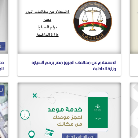
الاستعلام عن مخالفات المرور مصر برقم السيارة
دخو
وزارة الداخلية
لل