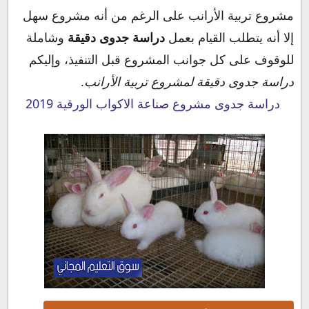
مشروع تربية الأرانب على الرغم من أنه مشروع سهل
إلا أنه يتطلب القيام بعمل
دراسة جدوى دقيقة
وشاملة
للوقوف على كل جوانب المشروع قبل التنفيذ، وإليكم
دراسة جدوى دقيقة لمشروع تربية الأرانب
.
دراسة جدوى مشروع صناعة الاكواب الورقية 2019