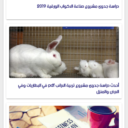
دراسة جدوى مشروع صناعة الاكواب الورقية 2019
أحدث دراسة جدوى مشروع تربية الارانب pdf في البطاريات وفي
الارض والمنزل