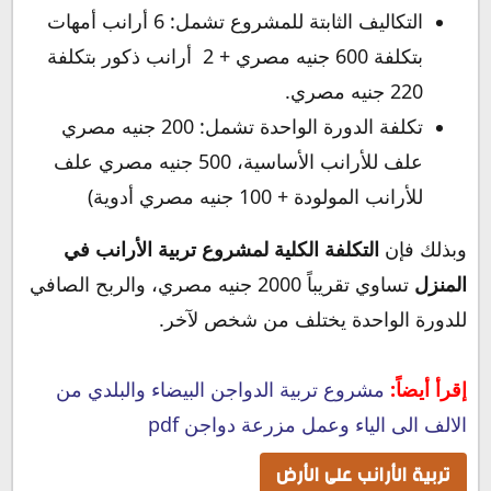
التكاليف الثابتة للمشروع تشمل: 6 أرانب أمهات
بتكلفة 600 جنيه مصري + 2 أرانب ذكور بتكلفة
220 جنيه مصري.
تكلفة الدورة الواحدة تشمل: 200 جنيه مصري
علف للأرانب الأساسية، 500 جنيه مصري علف
للأرانب المولودة + 100 جنيه مصري أدوية)
وبذلك فإن
التكلفة الكلية لمشروع تربية الأرانب في
المنزل
تساوي تقريباً 2000 جنيه مصري، والربح الصافي
للدورة الواحدة يختلف من شخص لآخر.
إقرأ أيضاً:
مشروع تربية الدواجن البيضاء والبلدي من
الالف الى الياء وعمل مزرعة دواجن pdf
تربية الأرانب على الأرض