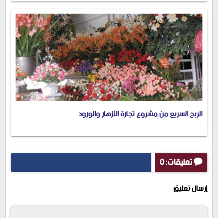
الربح السريع من مشروع تجارة الأزهار والورود
تعليقات: 0
إرسال تعليق