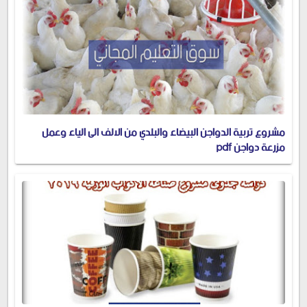
مشروع تربية الدواجن البيضاء والبلدي من الالف الى الياء وعمل
مزرعة دواجن pdf