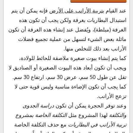
عند القيام ب
تربية الأرانب على الأرض
فإنه يمكن أن يتم
استبدال البطاريات بغرفة ولكن يجب أن تكون هذه
الغرفة (مبلطة)، ويُفضل عند إنشاء هذه الغرفة أن تكون
مائلة بعض الشيء لتسهل من عملية تجميع فضلات
الأرانب بعد ذلك للتخلص منها.
كما يتم إنشاء بيوت صغيرة ملاصقة للحائط للولادة،
ويجب أن تكون أبعاد هذه البيوت الصغيرة أو الصناديق لا
تقل عن طول 50 سم، عرض 30 سم، ارتفاع 30 سم.
كما يجب أن تكون الإضاءة مناسبة وليس قوية حتى لا
تزعج الأرانب.
وعند توفر الحجرة يمكن أن تكون
دراسة الجدوى
والتكلفة
لهذا المشروع مثل
التكلفة الخاصة بمشروع
تربية الأرانب في البطاريات
مع حذف التكلفة الخاصة