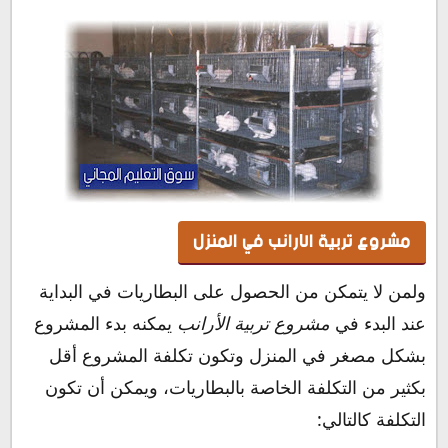
مشروع تربية الارانب في المنزل
ولمن لا يتمكن من الحصول على البطاريات في البداية
عند البدء في
مشروع تربية الأرانب
يمكنه بدء المشروع
بشكل مصغر في المنزل وتكون تكلفة المشروع أقل
بكثير من التكلفة الخاصة بالبطاريات، ويمكن أن تكون
التكلفة كالتالي: