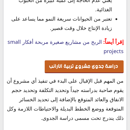
يعني عدم الحاجة إلى كمية كبيرة من الحبوب
الغذائية.
تعتبر من الحيوانات سريعة النمو مما يساعد على
زيادة الإنتاج خلال وقت قصير.
إقرأ أيضاً:
الربح من مشاريع صغيرة مربحة أفكار small
projects
دراسة جدوى مشروع تربية الارانب
من المهم قبل الإقبال على البدء في تنفيذ أي مشروع أن
يقوم صاحبة بدراسته جيداً وتحديد التكلفة وتحديد حجم
الانفاق والعائد المتوقع بالإضافة إلى تحديد الخسائر
المتوقعة ووضع الخطط البديلة والاحتياطات اللازمة وكل
ذلك يندرج تحت مسمى دراسة الجدوى.