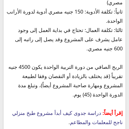
مصري)
ثانياً: تكلفة الأدوية: 150 جنيه مصري أدوية لدورة الأرانب
الواحدة.
ثالثا: تكلفة العمال: تحتاج في بداية العمل إلى وجود
عامل يشرف على المشروع وقد يصل إلى راتبه إلى
600 جنيه مصري.
الربح الصافي من دورة التربية الواحدة يكون 4500 جنيه
تقريباً (قد يختلف بالزيادة أو النقصان وفقا لطبيعة
المشروع ومهارة صاحبة المشروع أيضاً)، وتبلغ مدة
الدورة الواحدة (45) يوم.
إقرأ أيضاً:
دراسة جدوى كيف أبدأ مشروع طبخ منزلي
ناجح للمعلمات والمطاعم
.