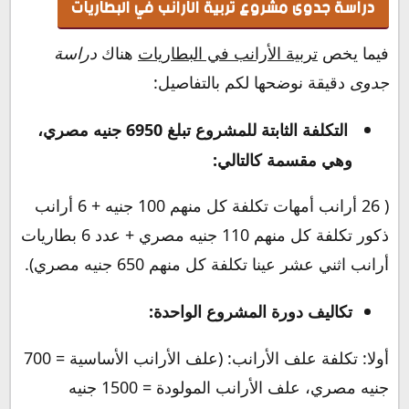
دراسة جدوى مشروع تربية الارانب في البطاريات
فيما يخص
تربية الأرانب في البطاريات
هناك
دراسة
جدوى
دقيقة نوضحها لكم بالتفاصيل:
التكلفة الثابتة للمشروع تبلغ 6950 جنيه مصري،
وهي مقسمة كالتالي:
( 26 أرانب أمهات تكلفة كل منهم 100 جنيه + 6 أرانب
ذكور تكلفة كل منهم 110 جنيه مصري + عدد 6 بطاريات
أرانب اثني عشر عينا تكلفة كل منهم 650 جنيه مصري).
تكاليف دورة المشروع الواحدة:
أولا: تكلفة علف الأرانب: (علف الأرانب الأساسية = 700
جنيه مصري، علف الأرانب المولودة = 1500 جنيه