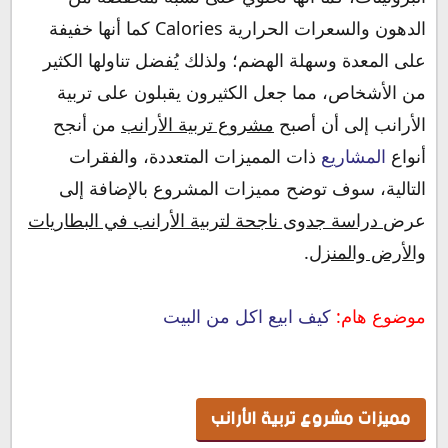
الدهون والسعرات الحرارية Calories كما أنها خفيفة
على المعدة وسهلة الهضم؛ ولذلك يُفضل تناولها الكثير
من الأشخاص، مما جعل الكثيرون يقبلون على تربية
الأرانب إلى أن أصبح
مشروع تربية الأرانب
من أنجح
أنواع
المشاريع
ذات المميزات المتعددة، والفقرات
التالية، سوف توضح مميزات المشروع بالإضافة إلى
عرض
دراسة جدوى ناجحة لتربية الأرانب في البطاريات
والأرض والمنزل
.
موضوع هام:
كيف ابيع اكل من البيت
مميزات مشروع تربية الأرانب