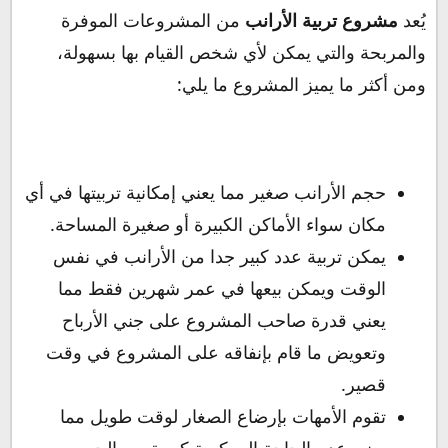
يُعد
مشروع تربية الأرانب
من المشروعات الموفرة
والمربحة والتي يمكن لأي شخص القيام بها بسهولة،
ومن أكثر ما يميز المشروع ما يلي:
حجم الأرانب صغير مما يعني إمكانية تربيتها في أي
مكان سواء الأماكن الكبيرة أو صغيرة المساحة.
يمكن تربية عدد كبير جدا من الأرانب في نفس
الوقت ويمكن بيعها في عمر شهرين فقط مما
يعني قدرة صاحب المشروع على جني الأرباح
وتعويض ما قام بإنفاقه على المشروع في وقت
قصير.
تقوم الأمهات بإرضاع الصغار لوقت طويل مما