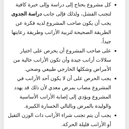
كل مشروع يحتاج إلى دراسة وإلى خبرة كافية
لتجنب الفشل، ولذلك فإلى جانب
دراسة الجدوى
يجب أن يكون صاحب المشروع لديه فكرة عن
الطريقة الصحيحة لتربية الأرانب وطريقة رعايتها
جيداً.
على صاحب المشروع أن يحرص على اختيار
سلالات أرانب جيدة وأن تكون الأرانب خالية من
الأمراض وشكلها الخارجي طبيعي وصحي.
يجب الحرص على أن لا يكون أحد الأرانب في
المشروع مصاب بمرض معدي لأن ذلك قد يهدد
المشروع ويؤدي إلى إصابة الأرانب الأساسية
والوليدة بالمرض وبالتالي الخسارة الكبيرة.
يجب أن يتم تجنب شراء الأرانب ذات الوزن الثقيل
أو الأرانب قليلة الحركة.