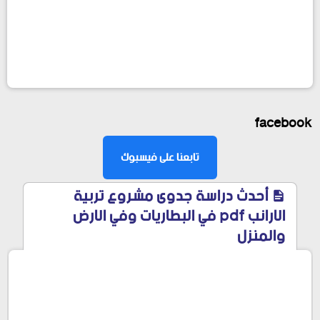
facebook
تابعنا على فيسبوك
أحدث دراسة جدوى مشروع تربية
الارانب pdf في البطاريات وفي الارض
والمنزل