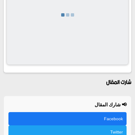
شارك المقال
📢 شارك المقال
Facebook
Twitter