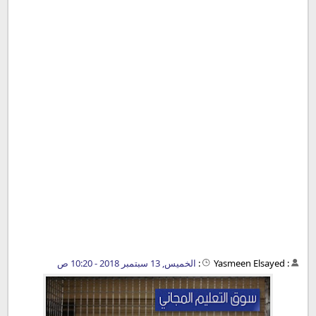
:
Yasmeen Elsayed
:
الخميس, 13 سبتمبر 2018 - 10:20 ص