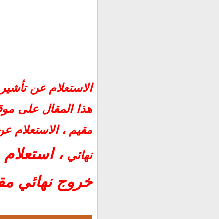
الاستعلام عن تأشيرة خرو
الاستعلام عن تأشير
استخراج تأشيرة خروج نها
هذا المقال على مو
شروط الحصول على تأشيرة 
الاستعلام عن تأشيرة خرو
مقيم ، الاستعلام ع
طباعة تأشيرة خروج نهائي
، استعلام 
نهائي
خروج نهائي مقي