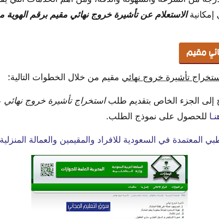
 إمكانية
الاستعلام عن تأشيرة خروج نهائي مقيم برقم الهوية م
ائي مقيم
تخراج تأشيرة خروج نهائي
مقيم من خلال الخطوات التالية:
وج إلى الجزء الخاص بتقديم طلب
استخراج تأشيرة خروج نهائي
ع
نـا
للحصول على نموذج الطلب.
 المعتمدة في السعودية للافراد والمقيمين والعمالة المنزلية