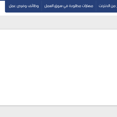
 من الانترنت
مهارات مطلوبة في سوق العمل
وظائف وفرص عمل