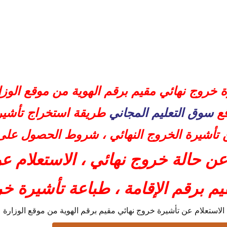
ج نهائي مقيم برقم الهوية من موقع الوزارة
ة خروج نهائي مقيم برقم الهوية من موقع الو
ئي مقيم
قع
خروج نهائي
سوق التعليم المجاني
طريقة استخراج تأشير
ج نهائي مقيم برقم الإقامة
ن تأشيرة الخروج النهائي ، شروط الحصول عل
عن حالة خروج نهائي ، الاستعلام ع
م برقم الإقامة ، طباعة تأشيرة خر
الاستعلام عن تأشيرة خروج نهائي مقيم برقم الهوية من موقع الوزارة