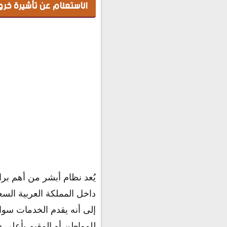
الاستعلام عن تأشيرة خر
يُعد نظام أبشر من أهم برا
داخل المملكة العربية السعو
إلى أنه يقدم الخدمات سواء
للمواطن أو المقيم بأعلى 