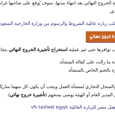
ب زيارة عائلية الشروط والرسوم من وزارة الخارجية السعودي
 خروج نهائي
توافرها حتى تتم عملية
استخراج تأشيرة الخروج النهائي
بنجا
ة ما زالت على كفالة المنشأة.
ة بالختم الخاص بالمنشأة.
سجل التجاري لمنشأة العمل ويجب أن يكون كل منهما ساريًا.
لمدير العام أو الهيئة يوصى بمنحهم (
تأشيرة خروج نهائي
).
لزيارة العائلية vfs tasheel egypt