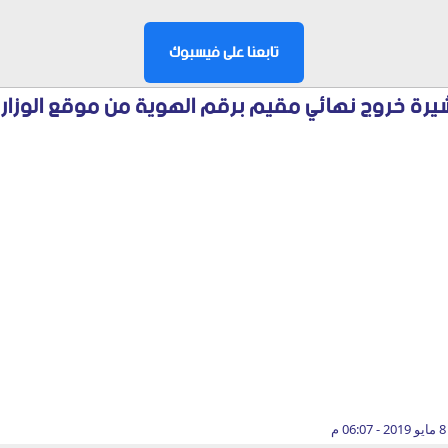
تابعنا على فيسبوك
شيرة خروج نهائي مقيم برقم الهوية من موقع الوزار
م