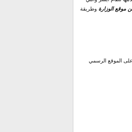
ن موقع الوزارة
وطريقة
لى الموقع الرسمي