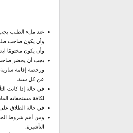
عند ملء الطلب يجب أ
وأن يكون صاحب طلب 
وأن يكون مختومًا ايضً
يجب أن يحضر صاحب 
عن كل سنة.
في حالة إذا كانت التأ
لكافة مستحقاته الما
في حالة الطلاق على 
ومن أهم شروط الحصو
التأشيرة.