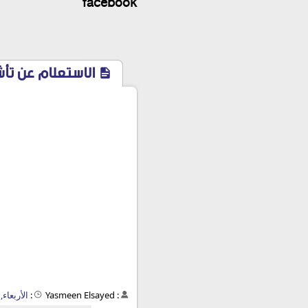
facebook
الاستعلام عن تأ
:
Yasmeen Elsayed
:
الأربعاء, 8 مايو 2019 - 06:07 