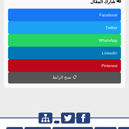
📢 شارك المقال
Facebook
Twitter
WhatsApp
LinkedIn
Pinterest
📋 نسخ الرابط