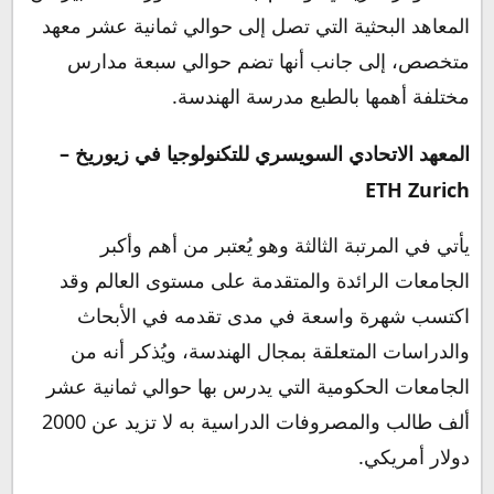
المعاهد البحثية التي تصل إلى حوالي ثمانية عشر معهد
متخصص، إلى جانب أنها تضم حوالي سبعة مدارس
مختلفة أهمها بالطبع مدرسة الهندسة.
المعهد الاتحادي السويسري للتكنولوجيا في زيوريخ –
ETH Zurich
يأتي في المرتبة الثالثة وهو يُعتبر من أهم وأكبر
الجامعات الرائدة والمتقدمة على مستوى العالم وقد
اكتسب شهرة واسعة في مدى تقدمه في الأبحاث
والدراسات المتعلقة بمجال الهندسة، ويُذكر أنه من
الجامعات الحكومية التي يدرس بها حوالي ثمانية عشر
ألف طالب والمصروفات الدراسية به لا تزيد عن 2000
دولار أمريكي.