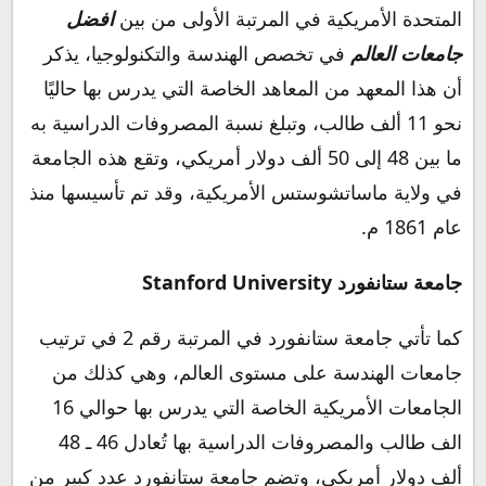
المتحدة الأمريكية في المرتبة الأولى من بين
افضل
جامعات العالم
في تخصص الهندسة والتكنولوجيا، يذكر
أن هذا المعهد من المعاهد الخاصة التي يدرس بها حاليًا
نحو 11 ألف طالب، وتبلغ نسبة المصروفات الدراسية به
ما بين 48 إلى 50 ألف دولار أمريكي، وتقع هذه الجامعة
في ولاية ماساتشوستس الأمريكية، وقد تم تأسيسها منذ
عام 1861 م.
جامعة ستانفورد Stanford University
كما تأتي جامعة ستانفورد في المرتبة رقم 2 في ترتيب
جامعات الهندسة على مستوى العالم، وهي كذلك من
الجامعات الأمريكية الخاصة التي يدرس بها حوالي 16
الف طالب والمصروفات الدراسية بها تُعادل 46 ـ 48
ألف دولار أمريكي، وتضم جامعة ستانفورد عدد كبير من