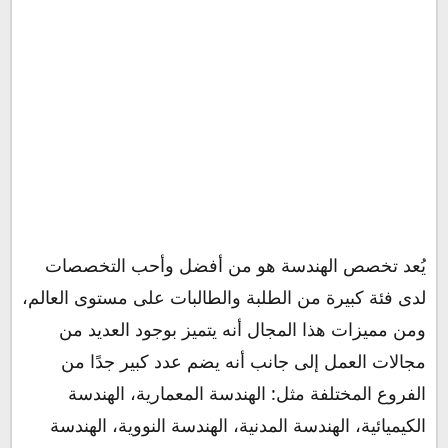
يُعد تخصص الهندسة هو من أفضل وأحب التخصصات
لدى فئة كبيرة من الطلبة والطالبات على مستوى العالم،
ومن مميزات هذا المجال أنه يتميز بوجود العديد من
مجالات العمل إلى جانب أنه يضم عدد كبير جدًا من
الفروع المختلفة مثل: الهندسة المعمارية، الهندسة
الكيميائية، الهندسة المدنية، الهندسة النووية، الهندسة