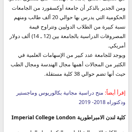
ومن الجدير بالذكر أن جامعة أوكسفورد من الجامعات
الحكومية التي يدرس بها حوالي 20 ألف طالب ومنهم
نسبة كبيرة من الطلاب الدوليين وتتراوح قيمة
المصروفات الدراسية بالجامعة بين (12 ـ 14) ألف دولار
أمريكي.
ويوجد للجامعة عدد كبير من الإسهامات العلمية في
الكثير من المجالات أهمها مجال الهندسة ومجال الطب
حيث أنها تضم حوالي 38 كلية مستقلة.
إقرأ أيضاً:
منح دراسية مجانية بكالوريوس وماجستير
ودكتوراه 2018- 2019
كلية لندن الامبراطورية Imperial College London