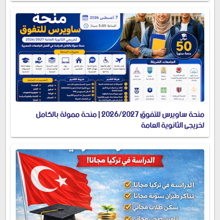
منحة ساويرس للتفوق 2026/2027 | منحة ممولة بالكامل
لخريجي الثانوية العامة