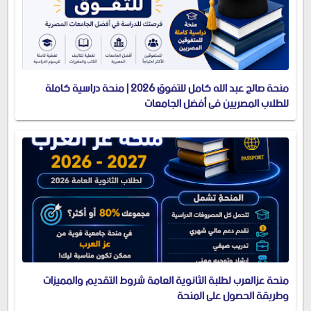
منحة صالح عبد الله كامل للتفوق 2026 | منحة دراسية كاملة
للطلاب المصريين في أفضل الجامعات
منحة عزالعرب لطلبة الثانوية العامة شروط التقديم والمميزات
وطريقة الحصول على المنحة