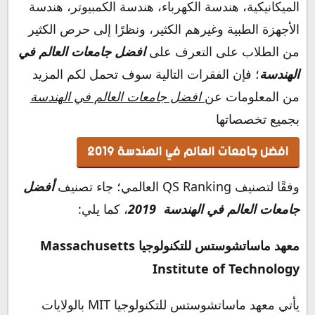
الميكانيكية، هندسة الكهرباء، هندسة الكمبيوتر، هندسة
الأجهزة الطبية وغيرهم الكثير، ونظرًا إلى حرص الكثير
من الطلاب على التعرف على
افضل جامعات العالم في
الهندسة
؛ فإن الفقرات التالية سوف تحمل لكم المزيد
من المعلومات عن
افضل جامعات العالم في الهندسة
بجميع تخصصاتها
افضل جامعات العالم في الهندسة 2019
وفقًا لتصنيف QS Ranking العالمي؛ جاء تصنيف
أفضل
جامعات العالم في الهندسة 2019
، كما يلي:
معهد ماساتشوستس للتكنولوجيا Massachusetts
Institute of Technology
يأتي معهد ماساتشوستس للتكنولوجيا MIT بالولايات