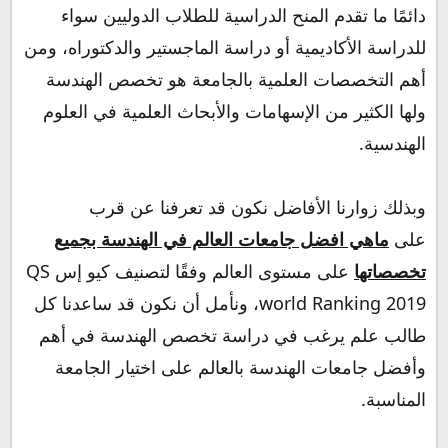
دائمًا ما تقدم المنح الدراسية للطلاب الدوليين سواء
للدراسة الأكاديمية أو دراسة الماجستير والدكتوراه، ومن
أهم التخصصات العلمية بالجامعة هو تخصص الهندسة
ولها الكثير من الإسهامات والأبحاث العلمية في العلوم
الهندسية.
وبذلك زوارنا الأفاضل نكون قد تعرفنا عن قرب
على
ماهي افضل جامعات العالم في الهندسة بجميع
تخصصاتها
على مستوى العالم وفقًا لتصنيف كيو إس QS
world Ranking 2019، ونأمل أن نكون قد ساعدنا كل
طالب علم يرغب في دراسة تخصص الهندسة في أهم
وأفضل جامعات الهندسة بالعالم على اختيار الجامعة
المناسبة.