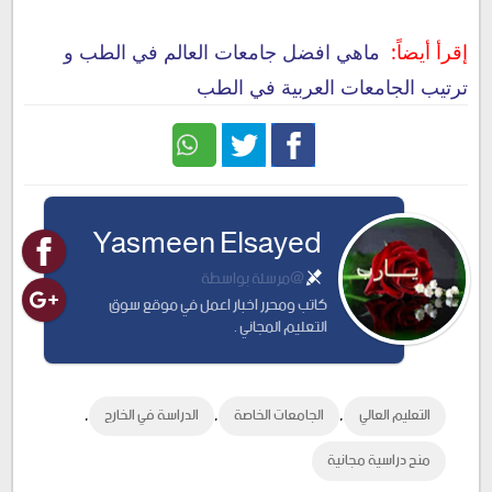
إقرأ أيضاً:
ماهي افضل جامعات العالم في الطب و
ترتيب الجامعات العربية في الطب
Twitter
Facebook
Yasmeen Elsayed
@مرسلة بواسطة
كاتب ومحرر اخبار اعمل في موقع سوق
التعليم المجاني .
,
,
,
التعليم العالي
الجامعات الخاصة
الدراسة في الخارج
منح دراسية مجانية