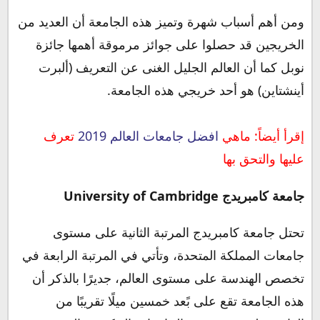
ومن أهم أسباب شهرة وتميز هذه الجامعة أن العديد من
الخريجين قد حصلوا على جوائز مرموقة أهمها جائزة
نوبل كما أن العالم الجليل الغنى عن التعريف (ألبرت
أينشتاين) هو أحد خريجي هذه الجامعة.
إقرأ أيضاً: ماهي
افضل جامعات العالم 2019
تعرف
عليها والتحق بها
جامعة كامبريدج University of Cambridge
تحتل جامعة كامبريدج المرتبة الثانية على مستوى
جامعات المملكة المتحدة، وتأتي في المرتبة الرابعة في
تخصص الهندسة على مستوى العالم، جديرًا بالذكر أن
هذه الجامعة تقع على بًعد خمسين ميلًا تقريبًا من