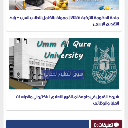
منحة الحكومة التركية 2026 | ممولة بالكامل للطلاب العرب + رابط
التقديم الرسمي
شروط القبول في جامعة ام القرى التعليم الالكتروني والدراسات
العليا والوظائف
تعليقات: 0