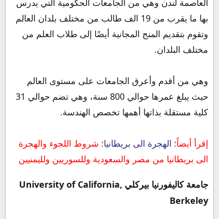
العاصمة لندن وهي من الجامعات الحكومية التي يدرس
بها ما يقرب من 19 الف طالب من مختلف بلدان العالم
وتقوم بتقديم المنح المجانية أيضًا إلى طلاب العلم من
مختلف البلدان.
وهي من أقدم وأعرق الجامعات على مستوى العالم
حيث يبلغ عمرها حوالي 800 سنة، وهي تضم حوالي 31
كلية مستقلة بذاتها أهمها تخصص الهندسة.
إقرأ أيضاً:
الهجرة الى بريطانيا
: شروط اللجوء والهجرة
الى بريطانيا من مصر والسعودية وللسوريين ولليمنيين
جامعة كاليفورنيا بيركلي University of California,
Berkeley