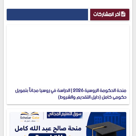
آخر المشاركات
منحة الحكومة الروسية 2026 | الدراسة في روسيا مجاناً بتمويل
حكومي كامل (دليل التقديم والشروط)