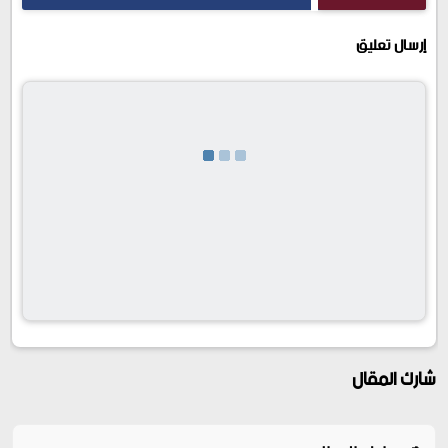
إرسال تعليق
شارك المقال