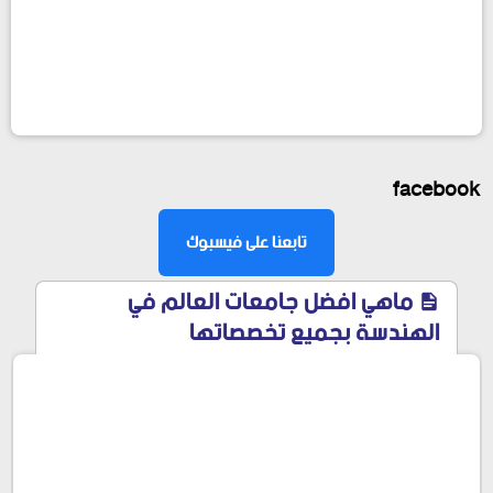
facebook
تابعنا على فيسبوك
ماهي افضل جامعات العالم في
الهندسة بجميع تخصصاتها