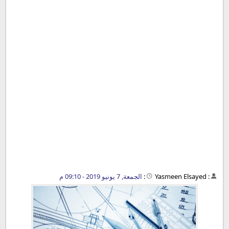
:
Yasmeen Elsayed
:
الجمعة, 7 يونيو 2019 - 09:10 م